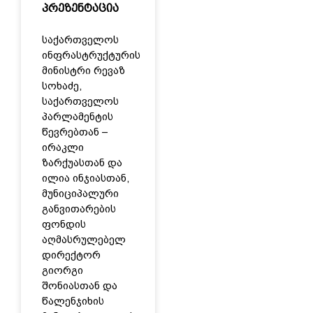
პრეზენტაცია
საქართველოს
ინფრასტრუქტურის
მინისტრი რევაზ
სოხაძე,
საქართველოს
პარლამენტის
წევრებთან –
ირაკლი
ზარქუასთან და
ილია ინჯიასთან,
მუნიციპალური
განვითარების
ფონდის
აღმასრულებელ
დირექტორ
გიორგი
შონიასთან და
წალენჯიხის