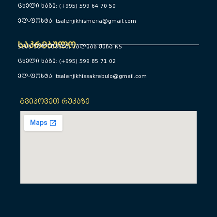
ცხელი ხაზი: (+995) 599 64 70 50
ელ-ფოსტა: tsalenjikhismeria@gmail.com
საკრებულო
5200 წალენჯიხა, სალიას ქუჩა N5
ცხელი ხაზი: (+995) 599 85 71 02
ელ-ფოსტა: tsalenjikhissakrebulo@gmail.com
გვიპოვეთ რუკაზე