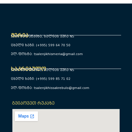
მერია
5200 წალენჯიხა, სალიას ქუჩა N5
ცხელი ხაზი: (+995) 599 64 70 50
ელ-ფოსტა: tsalenjikhismeria@gmail.com
საკრებულო
5200 წალენჯიხა, სალიას ქუჩა N5
ცხელი ხაზი: (+995) 599 85 71 02
ელ-ფოსტა: tsalenjikhissakrebulo@gmail.com
გვიპოვეთ რუკაზე