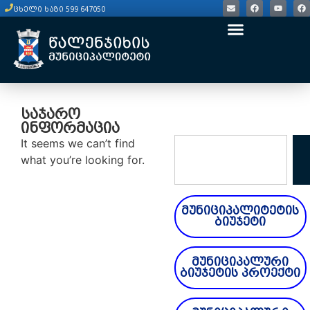
ცხელი ხაზი 599 647050
საჯარო
ინფორმაცია
It seems we can’t find
what you’re looking for.
მუნიციპალიტეტის
ბიუჯეტი
მუნიციპალური
ბიუჯეტის პროექტი