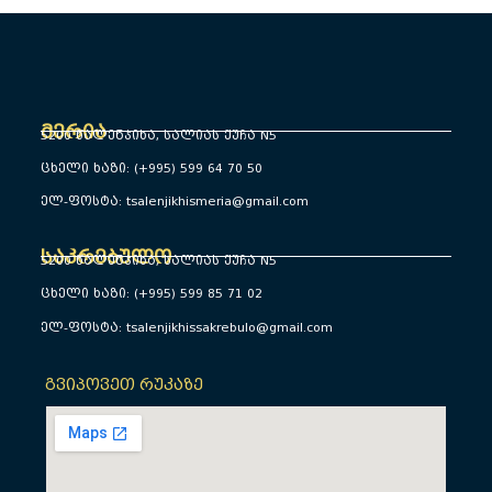
მერია
5200 წალენჯიხა, სალიას ქუჩა N5
ცხელი ხაზი: (+995) 599 64 70 50
ელ-ფოსტა: tsalenjikhismeria@gmail.com
საკრებულო
5200 წალენჯიხა, სალიას ქუჩა N5
ცხელი ხაზი: (+995) 599 85 71 02
ელ-ფოსტა: tsalenjikhissakrebulo@gmail.com
გვიპოვეთ რუკაზე