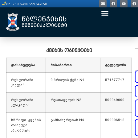
ცხელი ხაზი 599 647050
კვების ობიექტები
დასახელება
მისამართი
ტელეფონი
რესტორანი
9 პრილის ქუჩა N1
571877717
„ჩელა“
რესტორანი
რუსთაველის N2
599949099
„ლაკადა“
სწრაფი კვების
გამსახურდიას N4
599996512
ობიექტი
„ბონაპეტი