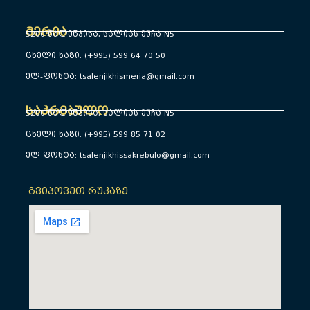
მერია
5200 წალენჯიხა, სალიას ქუჩა N5
ცხელი ხაზი: (+995) 599 64 70 50
ელ-ფოსტა: tsalenjikhismeria@gmail.com
საკრებულო
5200 წალენჯიხა, სალიას ქუჩა N5
ცხელი ხაზი: (+995) 599 85 71 02
ელ-ფოსტა: tsalenjikhissakrebulo@gmail.com
გვიპოვეთ რუკაზე