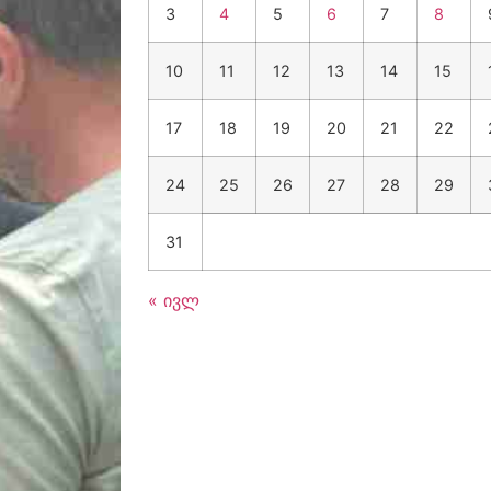
3
4
5
6
7
8
10
11
12
13
14
15
17
18
19
20
21
22
24
25
26
27
28
29
31
« ივლ