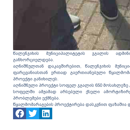
წალენჯიხის მუნიციპალიტეტის ჯგალის ადმი
განხორციელდება.
აღნიშნულთან დაკავშირებით, წალენჯიხის მუნიც
ფარცვანიასთან ერთად გაერთიანებული წყალმომა
პროექტი განიხილეს.
აღნიშნული პროექტი სოფელ ჯგალის 650 მოსახლეზე 
სოფელში ამჟამად არსებული ქსელი ამორტიზირ
პრობლემები ექმნება.
წყალმომარაგების პროექტირება დასკვნით ფაზაშია 