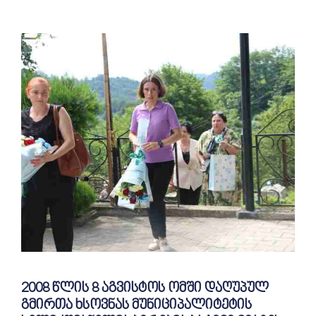
2008 წლის 8 აგვისტოს ომში დაღუპულ
გმირთა ხსოვნას მუნიციპალიტეტის