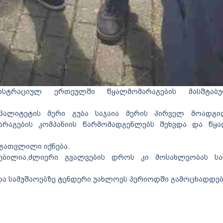
ნისტრაციულ ერთეულში წყალმომარაგების მასშტაბ
იპალიტეტის მერი გუბა საჯაია მერის პირველ მოადგი
რაგების კომპანიის წარმომადგენლებს შეხვდა და წყა
გათვლილი იქნება.
ებილია,ძლიერი გვალვების დროს კი მოსახლეობას ს
და სამუშაოებზე ტენდერი უახლოეს პერიოდში გამოცხადდებ