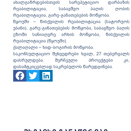
ახალგაზრდებისთვის სარეპეტიციო დარბაზის
რეაბილიტაცია, საბავშვო ბაღის ღობის
რეაბილიტაცია, გარე-განათებების მოწყობა.
წყოუში – წისქვილის რეაბილიტაცია (სატორუოს
უბანი), გარე-განათებების მოწყობა, საბავშვო ბაღის
ეზოში სანიაღვრე არხის მოწყობა, წისქვილის
რეაბილიტაცია (წყოუში).
ქალაღალი – ხიდ-ბოგირის მოწყობა.
საკონსულტაციო შეხვედრები ხვალ, 27 თებერვალს
დასრულდება. შერჩეული პროექტები კი,
დასამტკიცებლად საკრებულოს წარედგინება.