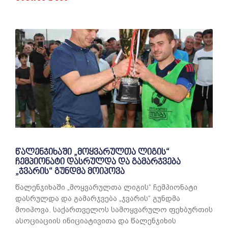
წალენჯიხაში „მოყვარულთა ლიგის“
ჩემპიონატი დასრულდა და გამარჯვება
„ჯვარის“ გუნდმა მოიპოვა
წალენჯიხაში „მოყვარულთა ლიგის“ ჩემპიონატი
დასრულდა და გამარჯვება „ჯვარის“ გუნდმა
მოიპოვა. საქართველოს სამოყვარულო ფეხბურთის
ასოციაციის ინიციატივითა და წალენჯიხის