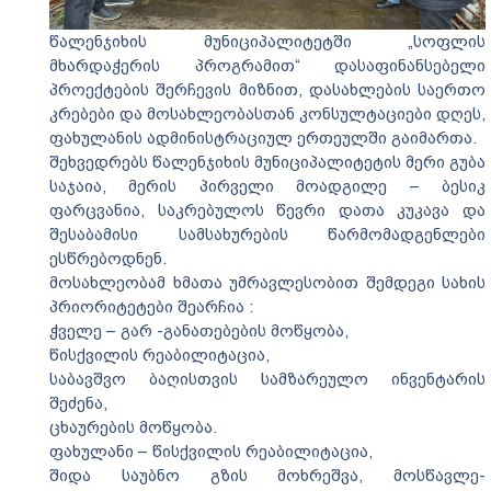
წალენჯიხის მუნიციპალიტეტში „სოფლის
მხარდაჭერის პროგრამით“ დასაფინანსებელი
პროექტების შერჩევის მიზნით, დასახლების საერთო
კრებები და მოსახლეობასთან კონსულტაციები დღეს,
ფახულანის ადმინისტრაციულ ერთეულში გაიმართა.
შეხვედრებს წალენჯიხის მუნიციპალიტეტის მერი გუბა
საჯაია, მერის პირველი მოადგილე – ბესიკ
ფარცვანია, საკრებულოს წევრი დათა კუკავა და
შესაბამისი სამსახურების წარმომადგენლები
ესწრებოდნენ.
მოსახლეობამ ხმათა უმრავლესობით შემდეგი სახის
პრიორიტეტები შეარჩია :
ჭველე – გარ -განათებების მოწყობა,
წისქვილის რეაბილიტაცია,
საბავშვო ბაღისთვის სამზარეულო ინვენტარის
შეძენა,
ცხაურების მოწყობა.
ფახულანი – წისქვილის რეაბილიტაცია,
შიდა საუბნო გზის მოხრეშვა, მოსწავლე-