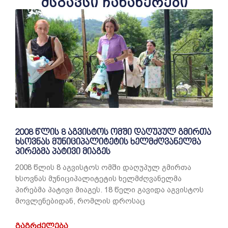
მსგავსი ჩანაწერები
2008 წლის 8 აგვისტოს ომში დაღუპულ გმირთა
ხსოვნას მუნიციპალიტეტის ხელმძღვანელმა
პირებმა პატივი მიაგეს
2008 წლის 8 აგვისტოს ომში დაღუპულ გმირთა
ხსოვნას მუნიციპალიტეტის ხელმძღვანელმა
პირებმა პატივი მიაგეს. 18 წელი გავიდა აგვისტოს
მოვლენებიდან, რომლის დროსაც
ᲒᲐᲒᲠᲫᲔᲚᲔᲑᲐ