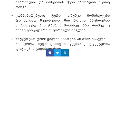
ავარიულია და არსებობს ქვის ჩამოშლის მცირე
რისკი.
კომბინირებული ტური:
ომუნეს მონახულება
შეგიძლიათ შეუთავსოთ წალენჯიხის მაცხოვრის
ფერისცვალების ტაძრის მონახულებას, რომელიც
ასევე უნიკალური ისტორიული ძეგლია.
საუკეთესო დრო:
დილის საათები ან მზის ჩასვლა —
ამ დროს ხედი ციხიდან ყველაზე ეფექტურია
ფოტოების გადასაღებად.