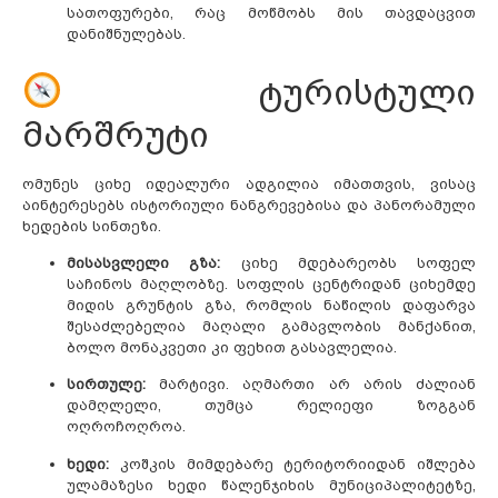
სათოფურები, რაც მოწმობს მის თავდაცვით
დანიშნულებას.
ტურისტული
მარშრუტი
ომუნეს ციხე იდეალური ადგილია იმათთვის, ვისაც
აინტერესებს ისტორიული ნანგრევებისა და პანორამული
ხედების სინთეზი.
მისასვლელი გზა:
ციხე მდებარეობს სოფელ
საჩინოს მაღლობზე. სოფლის ცენტრიდან ციხემდე
მიდის გრუნტის გზა, რომლის ნაწილის დაფარვა
შესაძლებელია მაღალი გამავლობის მანქანით,
ბოლო მონაკვეთი კი ფეხით გასავლელია.
სირთულე:
მარტივი. აღმართი არ არის ძალიან
დამღლელი, თუმცა რელიეფი ზოგგან
ოღროჩოღროა.
ხედი:
კოშკის მიმდებარე ტერიტორიიდან იშლება
ულამაზესი ხედი წალენჯიხის მუნიციპალიტეტზე,