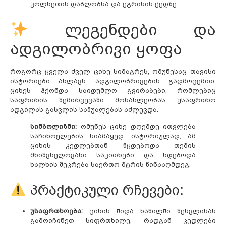
კოლხეთის დაბლობსა და ეგრისის ქედზე.
ლეგენდები და
ადგილობრივი ყოფა
როგორც ყველა ძველ ციხე-სიმაგრეს, ომუნესაც თავისი
ისტორიები ახლავს. ადგილობრივების გადმოცემით,
ციხეს ჰქონდა საიდუმლო გვირაბები, რომლებიც
საფრთხის შემთხვევაში მოსახლეობას უსაფრთხო
ადგილას გასვლის საშუალებას აძლევდა.
სიმბოლიზმი:
ომუნეს ციხე დღემდე ითვლება
საჩინოელების სიამაყედ. ისტორიულად, ამ
ციხის კედლებთან წყდებოდა თემის
მნიშვნელოვანი საკითხები და ხდებოდა
ხალხის შეკრება საერთო მტრის წინააღმდეგ.
პრაქტიკული რჩევები:
უსაფრთხოება:
ციხის შიდა ნაწილში შესვლისას
გამოიჩინეთ სიფრთხილე, რადგან კედლები