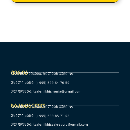
მერია
5200 წალენჯიხა, სალიას ქუჩა N5
ცხელი ხაზი: (+995) 599 64 70 50
ელ-ფოსტა: tsalenjikhismeria@gmail.com
საკრებულო
5200 წალენჯიხა, სალიას ქუჩა N5
ცხელი ხაზი: (+995) 599 85 71 02
ელ-ფოსტა: tsalenjikhissakrebulo@gmail.com