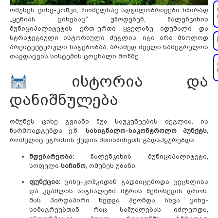
ომუნეს ციხე-კოშკი, რომელსაც ადგილობრივები ხშირად
„ყენიას ციხესაც“ უწოდებენ, წალენჯიხის
მუნიციპალიტეტის ერთ-ერთი ყველაზე იდუმალი და
სტრატეგიული ისტორიული ძეგლია. იგი არა მხოლოდ
არქიტექტურული ნაგებობაა, არამედ ძველი სამეგრელოს
თავდაცვის სისტემის ცოცხალი მოწმე.
ისტორია და
დანიშნულება
ომუნეს ციხე გვიანი შუა საუკუნეების ძეგლია. ის
წარმოადგენდა ე.წ.
სასიგნალო-საკონტროლო პუნქტს
,
რომელიც ეგრისის ქედის მთისწინეთს გადაჰყურებდა.
მდებარეობა:
წალენჯიხის მუნიციპალიტეტი,
სოფელი
საჩინო
, ომუნეს უბანი.
ფუნქცია:
ციხე-კოშკიდან გადაიცემოდა ცეცხლისა
და კვამლის სიგნალები მტრის შემოსევის დროს.
მას პირდაპირი ხედვა ჰქონდა სხვა ციხე-
სიმაგრეებთან, რაც საშუალებას იძლეოდა,