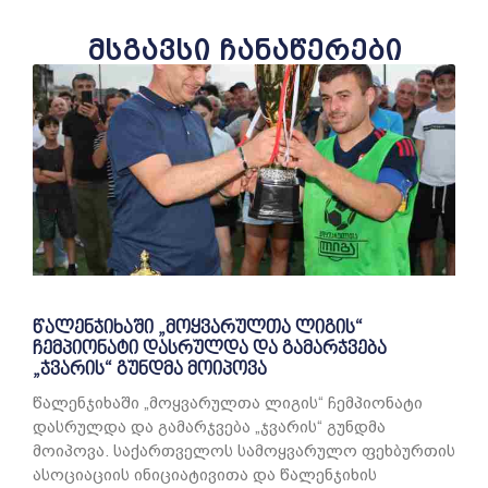
მსგავსი ჩანაწერები
წალენჯიხაში „მოყვარულთა ლიგის“
ჩემპიონატი დასრულდა და გამარჯვება
„ჯვარის“ გუნდმა მოიპოვა
წალენჯიხაში „მოყვარულთა ლიგის“ ჩემპიონატი
დასრულდა და გამარჯვება „ჯვარის“ გუნდმა
მოიპოვა. საქართველოს სამოყვარულო ფეხბურთის
ასოციაციის ინიციატივითა და წალენჯიხის