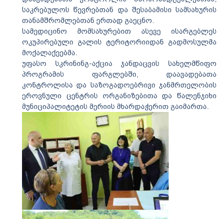
საკრებულოს წევრებთან და შესაბამისი სამსახურის
თანამშრომლებთან ერთად გაეცნო.
სამედიცინო მომსახურებით ასევე ისარგებლეს
ოკუპირებული გალის ტერიტორიიდან გადმოსულმა
მოქალაქეებმა.
უფასო სკრინინგ-აქცია ჯანდაცვის სახელმწიფო
პროგრამის ფარგლებში, დაავადებათა
კონტროლისა და საზოგადოებრივი ჯანმრთელობის
ეროვნული ცენტრის ორგანიზებითა და წალენჯიხი
მუნიციპალიტეტის მერიის მხარდაჭერით გაიმართა.