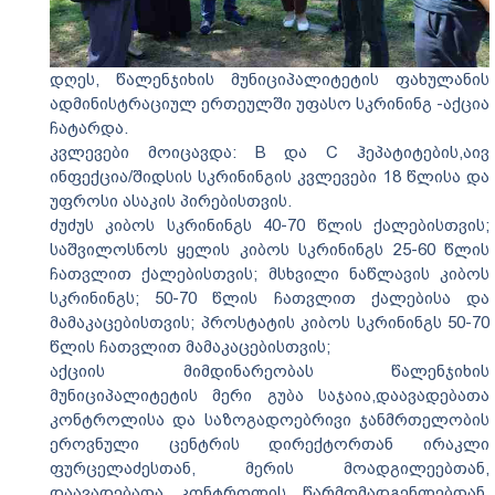
დღეს, წალენჯიხის მუნიციპალიტეტის ფახულანის
ადმინისტრაციულ ერთეულში უფასო სკრინინგ -აქცია
ჩატარდა.
კვლევები მოიცავდა: B და C ჰეპატიტების,აივ
ინფექცია/შიდსის სკრინინგის კვლევები 18 წლისა და
უფროსი ასაკის პირებისთვის.
ძუძუს კიბოს სკრინინგს 40-70 წლის ქალებისთვის;
საშვილოსნოს ყელის კიბოს სკრინინგს 25-60 წლის
ჩათვლით ქალებისთვის; მსხვილი ნაწლავის კიბოს
სკრინინგს; 50-70 წლის ჩათვლით ქალებისა და
მამაკაცებისთვის; პროსტატის კიბოს სკრინინგს 50-70
წლის ჩათვლით მამაკაცებისთვის;
აქციის მიმდინარეობას წალენჯიხის
მუნიციპალიტეტის მერი გუბა საჯაია,დაავადებათა
კონტროლისა და საზოგადოებრივი ჯანმრთელობის
ეროვნული ცენტრის დირექტორთან ირაკლი
ფურცელაძესთან, მერის მოადგილეებთან,
დაავადებათა კონტროლის წარმომადგენლებთან,