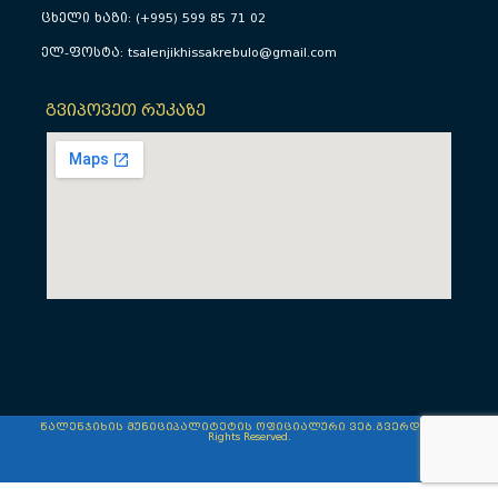
ცხელი ხაზი: (+995) 599 85 71 02
ელ-ფოსტა: tsalenjikhissakrebulo@gmail.com
გვიპოვეთ რუკაზე
წალენჯიხის მუნიციპალიტეტის ოფიციალური ვებ.გვერდი © All
Rights Reserved.