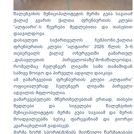
წალენჯიხის მუნიციპალიტეტის მერმა გუბა საჯაიამ
ქალაქ ჯვარის ქალთა ფრენბურთის კლუბი
“ალტაირი”-ს წევრები მედლებითა და თასებით
დააჯილდოვა.
დასავლეთ საქართველოს ჩემპიონი,ქალთა
ფრენბურთის კლუბი “ალტაირი” 2026 წლის 3–6
თებერვალს ქალაქ ოზურგეთში გამართულ
„დასავლეთის პირველობაზე“მონაწილეობდა,
რომელმაც ჩელენჯერ ლიგაში სამი თამაშიდან
სამივე მოიგო და პირველი ადგილი დაიკავა.
ამ გამარჯვებით ფრენბურთის კლუბი „ალტაირი“
ოფიციალურად ჩელენჯერ ლიგაში პირველი
ადგილის მფლობელია.
გამარჯვებულებს მწვრთნელებთან ერთად, თასები
მედლები და სიგელები წალენჯიხის
მუნიციპალიტეტის მერმა გუბა საჯაიამ და მერის
მოადგილეებმა ბესიკ ფარცვანიამ და გიორგი
კვარაცხელიამ გადასცეს.
მერმა ნორჩ სპორტსმენებს მიღწეული წარმატებები