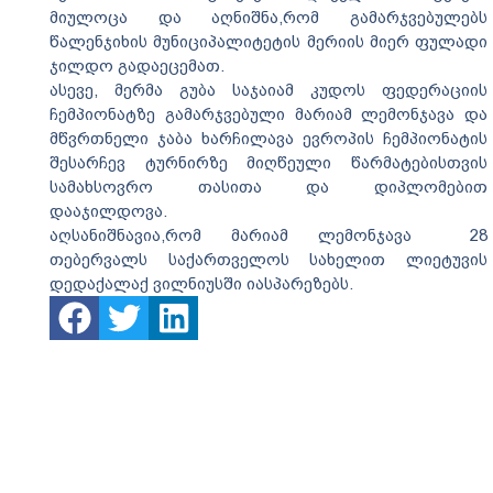
მიულოცა და აღნიშნა,რომ გამარჯვებულებს
წალენჯიხის მუნიციპალიტეტის მერიის მიერ ფულადი
ჯილდო გადაეცემათ.
ასევე, მერმა გუბა საჯაიამ კუდოს ფედერაციის
ჩემპიონატზე გამარჯვებული მარიამ ლემონჯავა და
მწვრთნელი ჯაბა ხარჩილავა ევროპის ჩემპიონატის
შესარჩევ ტურნირზე მიღწეული წარმატებისთვის
სამახსოვრო თასითა და დიპლომებით
დააჯილდოვა.
აღსანიშნავია,რომ მარიამ ლემონჯავა ​ 28
თებერვალს საქართველოს სახელით ლიეტუვის
დედაქალაქ ვილნიუსში იასპარეზებს.