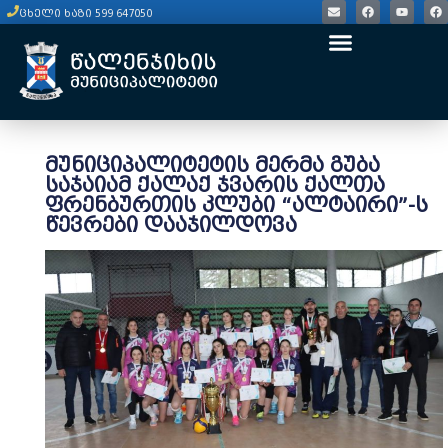
ცხელი ხაზი 599 647050
მუნიციპალიტეტის მერმა გუბა
საჯაიამ ქალაქ ჯვარის ქალთა
ფრენბურთის კლუბი “ალტაირი”-ს
წევრები დააჯილდოვა