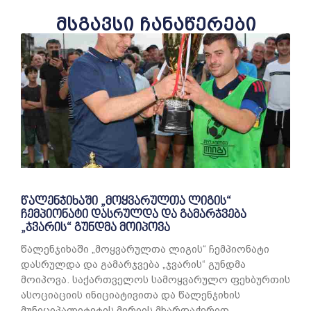
მსგავსი ჩანაწერები
წალენჯიხაში „მოყვარულთა ლიგის“
ჩემპიონატი დასრულდა და გამარჯვება
„ჯვარის“ გუნდმა მოიპოვა
წალენჯიხაში „მოყვარულთა ლიგის“ ჩემპიონატი
დასრულდა და გამარჯვება „ჯვარის“ გუნდმა
მოიპოვა. საქართველოს სამოყვარულო ფეხბურთის
ასოციაციის ინიციატივითა და წალენჯიხის
მუნიციპალიტეტის მერიის მხარდაჭერით