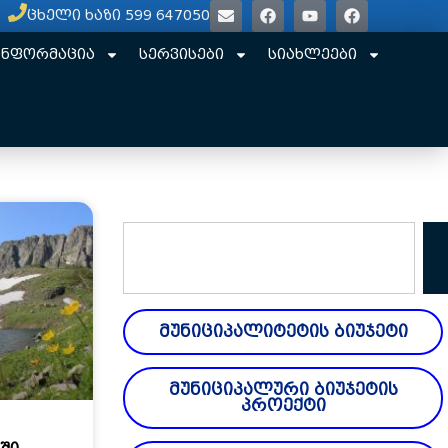
ცხელი ხაზი 599 647050
ინფორმაცია
სერვისები
სიახლეები
მუნიციპალიტეტის ბიუჯეტი
მუნიციპალური ბიუჯეტის
პროექტი