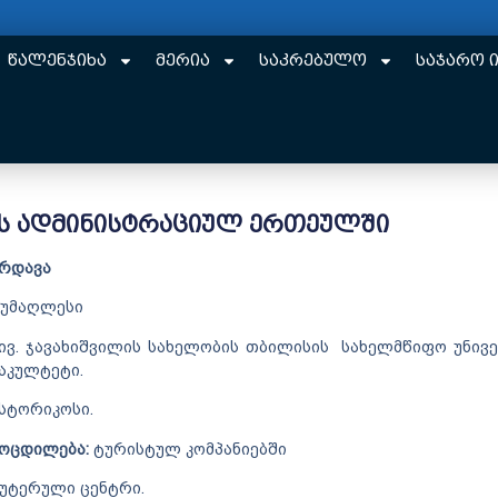
წალენჯიხა
მერია
საკრებულო
საჯარო 
ს ადმინისტრაციულ ერთეულში
რდავა
უმაღლესი
ივ. ჯავახიშვილის სახელობის თბილისის სახელმწიფო უნივ
აკულტეტი.
სტორიკოსი.
მოცდილება:
ტურისტულ კომპანიებში
იუტერული ცენტრი.