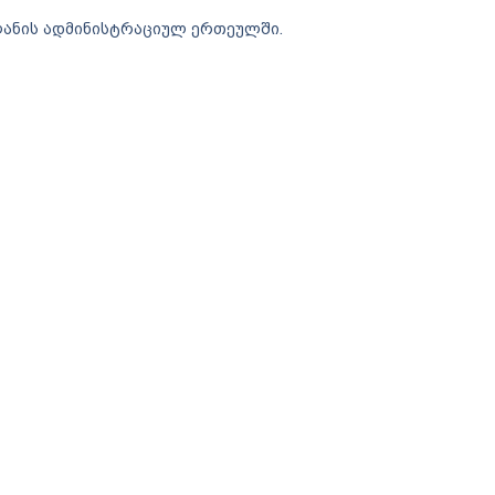
ლანის ადმინისტრაციულ ერთეულში.