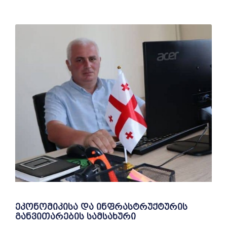
ეკონომიკისა და ინფრასტრუქტურის
განვითარების სამსახური