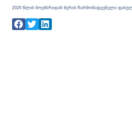
2025 წლის ნოემბრიდან მერის წარმომადგენელი ფახუ