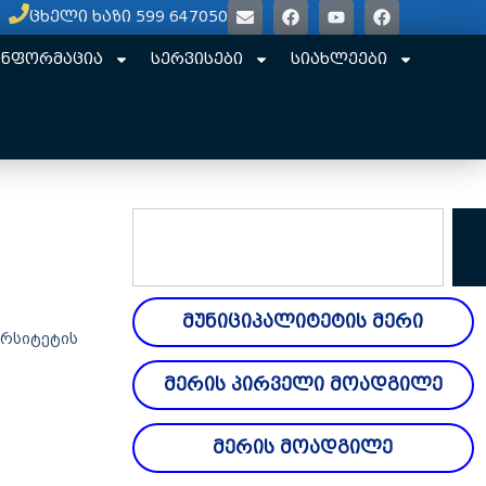
ცხელი ხაზი 599 647050
ინფორმაცია
სერვისები
სიახლეები
მუნიციპალიტეტის მერი
ერსიტეტის
მერის პირველი მოადგილე
მერის მოადგილე