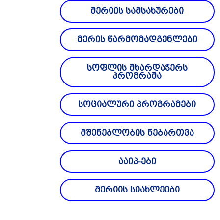
მერიის სამსახურები
მერის წარმომადგენლები
სოფლის მხარდაჭერს
პროგრამა
სოციალური პროგრამები
მშენებლობის ნებართვა
ააიპ-ები
მერიის სიახლეები