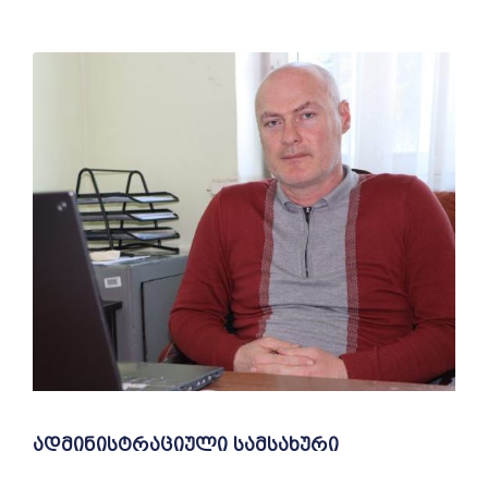
ადმინისტრაციული სამსახური