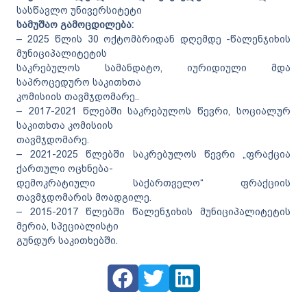
სასწავლო უნივერსიტეტი
სამუშაო გამოცდილება:
– 2025 წლის 30 ოქტომბრიდან დღემდე -წალენჯიხის
მუნიციპალიტეტის
საკრებულოს სამანდატო, იურიდიული მდა
საპროცედურო საკითხთა
კომისიის თავმჯდომარე..
– 2017-2021 წლებში საკრებულოს წევრი, სოციალურ
საკითხთა კომისიის
თავმჯდომარე.
– 2021-2025 წლებში საკრებულოს წევრი „ფრაქცია
ქართული ოცხნება-
დემოკრატიული საქართველო“ ფრაქციის
თავმჯდომარის მოადგილე.
– 2015-2017 წლებში წალენჯიხის მუნიციპალიტეტის
მერია, სპეციალისტი
გუნდურ საკითხებში.