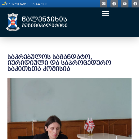
ცხელი ხაზი 599 647050
საკრებულოს სამანდატო,
იურიდიული და საპროცედურო
საკითხთა კომისია