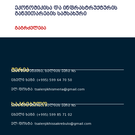
ეკონომიკისა და ინფრასტრუქტურის
განვითარების სამსახური
ᲒᲐᲒᲠᲫᲔᲚᲔᲑᲐ
მერია
5200 წალენჯიხა, სალიას ქუჩა N5
ცხელი ხაზი: (+995) 599 64 70 50
ელ-ფოსტა: tsalenjikhismeria@gmail.com
საკრებულო
5200 წალენჯიხა, სალიას ქუჩა N5
ცხელი ხაზი: (+995) 599 85 71 02
ელ-ფოსტა: tsalenjikhissakrebulo@gmail.com