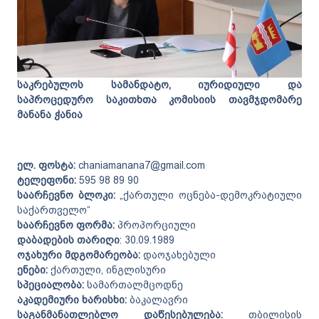
საკრებულოს სამანდატო, იურიდიული და
საპროცედურო საკითხთა კომისიის თავმჯდომარე
მანანა ჭანია
ელ. ფოსტა:
chaniamanana7@gmail.com
ტელეფონი:
595 98 89 90
საარჩევნო ბლოკი:
„ქართული ოცნება-დემოკრატიული
საქართველო“
საარჩევნო ფორმა:
პროპორციული
დაბადების თარიღი
: 30.09.1989
ოჯახური მდგომარეობა:
დაოჯახებული
ენები:
ქართული, ინგლისური
სპეციალობა:
სამართალმცოდნე
აკადემიური ხარისხი:
ბაკალავრი
საგანმანათლებლო დაწესებულება:
თბილისის