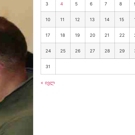
3
4
5
6
7
8
10
11
12
13
14
15
17
18
19
20
21
22
24
25
26
27
28
29
31
« ივლ