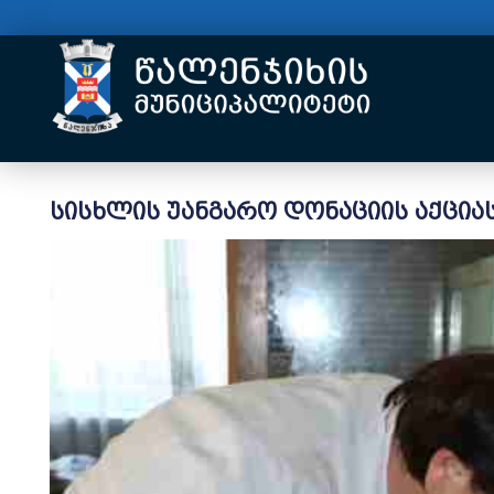
სისხლის უანგარო დონაციის აქცია