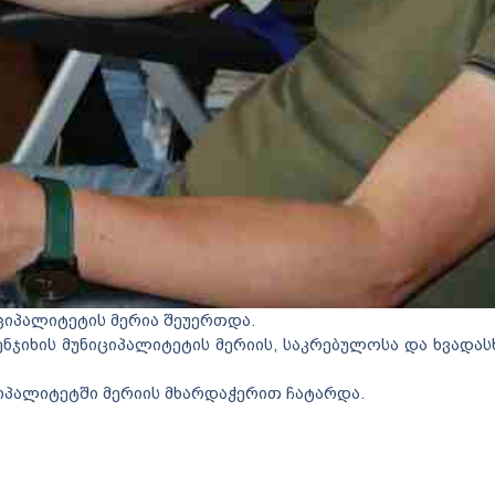
ციპალიტეტის მერია შეუერთდა.
ჯიხის მუნიციპალიტეტის მერიის, საკრებულოსა და ხვადასხ
ციპალიტეტში მერიის მხარდაჭერით ჩატარდა.