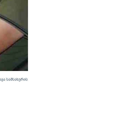
ვა სამსახურის