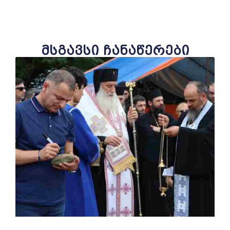
მსგავსი ჩანაწერები