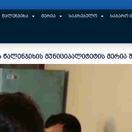
წალენჯიხა
მერია
საკრებულო
საჯარო 
ს წალენჯიხის მუნიციპალიტეტის მერია