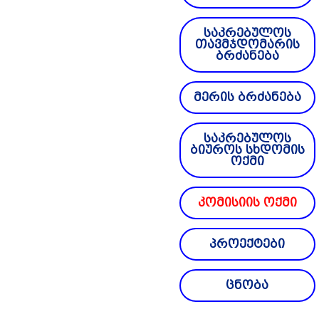
საკრებულოს
თავმჯდომარის
ბრძანება
მერის ბრძანება
საკრებულოს
ბიუროს სხდომის
ოქმი
კომისიის ოქმი
პროექტები
ცნობა