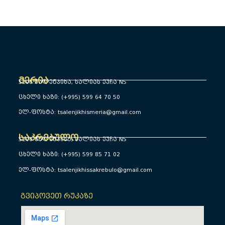
მერია
5200 წალენჯიხა, სალიას ქუჩა N5
ცხელი ხაზი: (+995) 599 64 70 50
ელ-ფოსტა: tsalenjikhismeria@gmail.com
საკრებულო
5200 წალენჯიხა, სალიას ქუჩა N5
ცხელი ხაზი: (+995) 599 85 71 02
ელ-ფოსტა: tsalenjikhissakrebulo@gmail.com
გვიპოვეთ რუკაზე