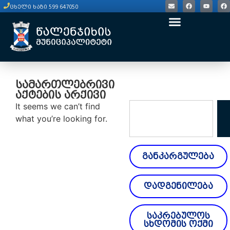
ცხელი ხაზი 599 647050
სამართლებრივი
აქტების არქივი
It seems we can’t find
what you’re looking for.
განკარგულება
დადგენილება
საკრებულოს
სხდომის ოქმი