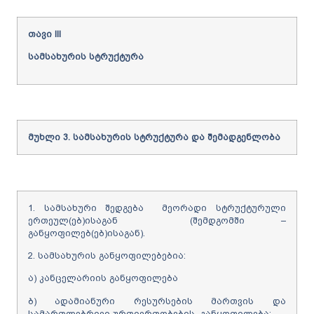
თავი
III
სამსახურის
სტრუქტურა
მუხლი
3.
სამსახურის
სტრუქტურა
და
შემადგენლობა
1. სამსახური შედგება მეორადი სტრუქტურული
ერთეულ(ებ)ისაგან (შემდგომში –
განყოფილებ(ებ)ისაგან).
2. სამსახურის განყოფილებებია:
ა) კანცელარიის განყოფილება
ბ) ადამიანური რესურსების მართვის და
სამართლებრივი ურთიერთობების განყოფილება;