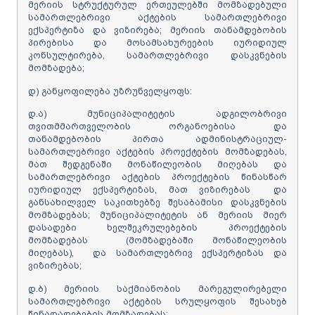
მერიის სტრუქტურულ ერთეულებში მომზადებული
სამართლებრივი აქტების სამართლებრივი
ექსპერტიზა და ვიზირება; მერიის თანამდებობის
პირებისა და მოსამსახურეების იურიდიულ
კონსულტირება, სამართლებრივი დასკვნების
მომზადება;
დ) განყოფილება უზრუნველყოფს:
დ.ა) მუნიციპალიტეტის ადგილობრივი
თვითმმართველობის ორგანოებისა და
თანამდებობის პირთა ადმინისტრაციულ-
სამართლებრივი აქტების პროექტების მომზადებას,
მათ შედგენაში მონაწილეობის მიღებას და
სამართლებრივი აქტების პროექტების წინასწარ
იურიდიულ ექსპერტიზას, მათ ვიზირებას და
განსახილველ საკითხებზე შესაბამისი დასკვნების
მომზადებას; მუნიციპალიტეტის ან მერიის მიერ
დასადები ხელშეკრულებების პროექტების
მომზადებას (მომზადებაში მონაწილეობის
მიღებას), და სამართლებრივ ექსპერტიზას და
ვიზირებას;
დ.ბ) მერიის საქმიანობის მარეგულირებელი
სამართლებრივი აქტების სრულყოფის შესახებ
წინადადებების მომზადებას;