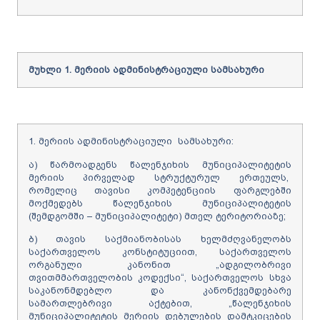
მუხლი
1.
მერიის
ადმინისტრაციული
სამსახური
1. მერიის ადმინისტრაციული სამსახური:
ა) წარმოადგენს წალენჯიხის მუნიციპალიტეტის
მერიის პირველად სტრუქტურულ ერთეულს,
რომელიც თავისი კომპეტენციის ფარგლებში
მოქმედებს წალენჯიხის მუნიციპალიტეტის
(შემდგომში – მუნიციპალიტეტი) მთელ ტერიტორიაზე;
ბ) თავის საქმიანობისას ხელმძღვანელობს
საქართველოს კონსტიტუციით, საქართველოს
ორგანული კანონით „ადგილობრივი
თვითმმართველობის კოდექსი“, საქართველოს სხვა
საკანონმდებლო და კანონქვემდებარე
სამართლებრივი აქტებით, „წალენჯიხის
მუნიციპალიტეტის მერიის დებულების დამტკიცების