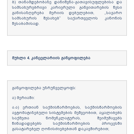
ბ) თანამდებობაზე დანიშვნა-გათავისუფლებისა და
სამსახურებრივი კარიერული განვითარების წესი
განისაზღვრება მერიის დებულებით, ,,საჯარო
სამსახურის შესახებ“ საქართველოს კანონის
შესაბამისად.
მუხლი
4.
კანცელარიის განყოფილება
განყოფილება უზრუნველყოფს:
ა) მერიაში:
ა.ა) ერთიან საქმისწარმოებას, საქმისწარმოების
ავტომატიზებული სისტემების მეშვეობით, აყალიბებს
საქმეთა ნომენკლატურას, შეიმუშავებს
წინადადებებს საქმისწარმოების პროცესში
გასატარებელ ღონისძიებებთან დაკავშირებით;