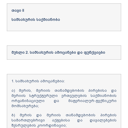
თავი
II
სამსახურის
საქმიანობა
მუხლი
2.
სამსახურის
ამოცანები
და
ფუნქციები
1. სამსახურის ამოცანებია:
ა) მერის, მერიის თანამდებობის პირებისა და
მერიის სტრუქტურული ერთეულების საქმიანობის
ორგანიზაციული და მატერიალურ-ტექნიკური
მომსახურება;
ბ) მერის და მერიის თანამდებობის პირების
სამართლებრივი აქტებისა და დავალებების
შესრულების კოორდინაცია;