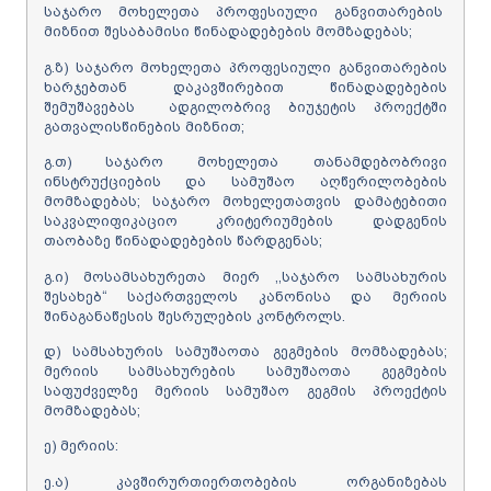
საჯარო მოხელეთა პროფესიული განვითარების
მიზნით შესაბამისი წინადადებების მომზადებას;
გ.ზ) საჯარო მოხელეთა პროფესიული განვითარების
ხარჯებთან დაკავშირებით წინადადებების
შემუშავებას ადგილობრივ ბიუჯეტის პროექტში
გათვალისწინების მიზნით;
გ.თ) საჯარო მოხელეთა თანამდებობრივი
ინსტრუქციების და სამუშაო აღწერილობების
მომზადებას; საჯარო მოხელეთათვის დამატებითი
საკვალიფიკაციო კრიტერიუმების დადგენის
თაობაზე წინადადებების წარდგენას;
გ.ი) მოსამსახურეთა მიერ ,,საჯარო სამსახურის
შესახებ“ საქართველოს კანონისა და მერიის
შინაგანაწესის შესრულების კონტროლს.
დ) სამსახურის სამუშაოთა გეგმების მომზადებას;
მერიის სამსახურების სამუშაოთა გეგმების
საფუძველზე მერიის სამუშაო გეგმის პროექტის
მომზადებას;
ე) მერიის:
ე.ა) კავშირურთიერთობების ორგანიზებას