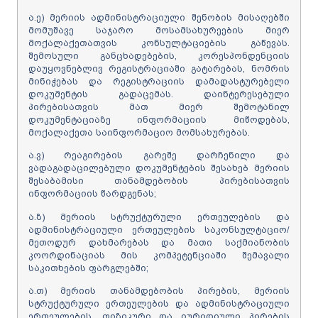
ა.ე) მერიის ადმინისტრაციული შენობის მისაღებში
მომუშავე საჯარო მოსამსახურეების მიერ
მოქალაქეთათვის კონსულტაციების გაწევას.
შემოსული განცხადებების, კორესპონდენციის
დაუყოვნებლივ რეგისტრაციაში გატარებას, ნომრის
მინიჭებას და რეგისტრაციის დამადასტურებელი
დოკუმენტის გადაცემას. დაინტერესებული
პირებისათვის მათ მიერ შემოტანილ
დოკუმენტაციაზე ინფორმაციის მიწოდებას,
მოქალაქეთა საინფორმაციო მომსახურებას.
ა.ვ) რეაგირების გარეშე დარჩენილი და
ვადაგადაცილებული დოკუმენტების შესახებ მერიის
შესაბამისი თანამდებობის პირებისათვის
ინფორმაციის წარდგენას;
ა.ზ) მერიის სტრუქტურული ერთეულების და
ადმინისტრაციული ერთეულების საკონსულტაციო/
მეთოდურ დახმარებას და მათი საქმიანობის
კოორდინაციას მის კომპეტენციაში შემავალი
საკითხების ფარგლებში;
ა.თ) მერიის თანამდებობის პირების, მერიის
სტრუქტურული ერთეულების და ადმინისტრაციული
ერთეულების, ფიზიკური და იურიდიული პირების