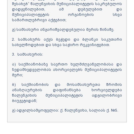
შესახებ“ წალენჯიხის მუნიციპალიტეტის საკრებულოს
დადგენილებით, ამ დებულებით და
მუნიციპალიტეტის ორგანოების სხვა
სამართლებრივი აქტებით;
გ) სამსახური ანგარიშვალდებულია მერის წინაშე.
2. სამსახურს აქვს ბეჭედი და ბლანკი საკუთარი
სახელწოდებით და სხვა საჭირო რეკვიზიტებით.
3. სამსახურის:
ა) საქმიანობაზე საერთო ხელმძღვანელობასა და
ზედამხედველობას ახორციელებს მუნიციპალიტეტის
მერი;
ბ) საქმიანობის და მოსამსახურეთა შრომის
ანაზღაურების დაფინანსება ხორციელდება
წალენჯიხის მუნიციპალიტეტის ადგილობრივი
ბიუჯეტიდან;
გ) ადგილსამყოფელია: ქ. წალენჯიხა, სალიას ქ. №5.