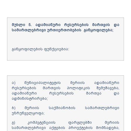
მუხლი
5.
ადამიანური
რესურსების
მართვის
და
სამართლებრივი ურთიერთობების
განყოფილება
;
განყოფილების ფუნქციებია:
ა) მუნიციპალიტეტის მერიის ადამიანური
რესურსების მართვის პოლიტიკის შემუშავება,
ადამიანური რესურსების მართვა და
ადმინისტრირება;
ბ) მერიის საქმიანობის სამართლებრივი
უზრუნველყოფა;
გ) კომპეტენციის ფარგლებში მერიის
სამართლებრივი აქტების პროექტების მომზადება,