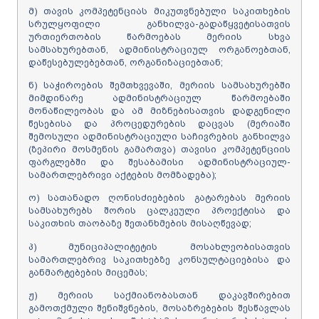
მ) თავის კომპეტენციას მიკუთვნებული საკითხების
სრულყოფილი განხილვა-გადაწყვეტისათვის
ურთიერთობის წარმოებას მერიის სხვა
სამსახურებთან, ადმინისტრაციულ ორგანოებთან,
დაწესებულებებთან, ორგანიზაციებთან;
ნ) საჭიროების შემთხვევაში, მერიის სამსახურებში
მიმდინარე ადმინისტრაციულ წარმოებაში
მონაწილეობას და ამ მიზნებისათვის დადგენილი
წესებისა და პროცედურების დაცვას (მერიაში
შემოსული ადმინისტრაციული საჩივრების განხილვა
(ზეპირი მოსმენის გამართვა) თავისი კომპეტენციის
ფარგლებში და შესაბამისი ადმინისტრაციულ-
სამართლებრივი აქტების მომზადება);
ო) სათანადო ღონისძიებების გატარებას მერიის
სამსახურებს შორის ცალკეული პროექტისა და
საკითხის თაობაზე შეთანხმების მისაღწევად;
პ) მუნიციპალიტეტის მოსახლეობისათვის
სამართლებრივ საკითხებზე კონსულტაციებისა და
განმარტებების მიცემას;
ჟ) მერიის საქმიანობასთან დაკავშირებით
გამოთქმული შენიშვნების, მოსაზრებების შესწავლას