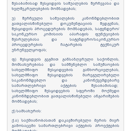
შესაბამისად შესყიდვის საშუალების შერჩევასა და
ხელშეკრულებების მომზადებას;
უ) შერჩეული საშუალების კანონმდებლობით
გათვალისწინებული დოკუმენტაციის შედგენას,
შესყიდვის პროცედურების მომზადებას, სატენდერო/
საკონკურსო კომისიის აპარატის ფუნქციების
შესრულებასა და სატენდერო/საკონკურსო
პროცედურების ჩატარების ტექნიკურ
უზრუნველყოფას;
ფ) შესყიდვის გეგმით განსაზღვრული საქონლის,
მომსახურებისა და სამშენებლო სამუშაოების
სახელმწიფო შესყიდვების განხორციელებას,
სახელმწიფო შესყიდვების მარეგულირებელი
საკანონმდებლო და კანონქვემდებარე
სამართლებრივი აქტების შესაბამისად;
სახელმწიფო შესყიდვების სფეროში მოქმედი
კანონმდებლობით გათვალისწინებული ანგარიშების
მომზადებას;
ქ) სამსახურის:
ქ.ა) საქმიანობასთან დაკავშირებული მერის მიერ
გამოსაცემი სამართლებრივი აქტების პროექტების
მომზადებას;