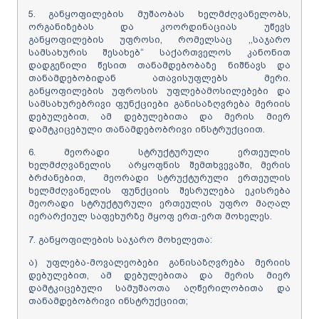
5. განყოფილების მუშაობას ხელმძღვანელობს,
ორგანიზებას და კოორდინაციას უწევს
განყოფილების უფროსი, რომელსაც ,,საჯარო
სამსახურის შესახებ“ საქართველოს კანონით
დადგენილი წესით თანამდებობაზე ნიშნავს და
თანამდებობიდან ათავისუფლებს მერი.
განყოფილების უფროსის უფლებამოსილებები და
სამსახურებრივი ფუნქციები განისაზღვრება მერიის
დებულებით, ამ დებულებითა და მერის მიერ
დამტკიცებული თანამდებობრივი ინსტრუქციით.
6. მეორადი სტრუქტურული ერთეულის
ხელმძღვანელის არყოფნის შემთხვევაში, მერის
ბრძანებით, მეორადი სტრუქტურული ერთეულის
ხელმძღვანელის ფუნქციის შესრულება ეკისრება
მეორადი სტრუქტურული ერთეულის უფრო მაღალ
იერარქიულ საფეხურზე მყოფ ერთ-ერთ მოხელეს.
7. განყოფილების საჯარო მოხელეთა:
ა) უფლება-მოვალეობები განისაზღვრება მერიის
დებულებით, ამ დებულებითა და მერის მიერ
დამტკიცებული სამუშაოთა აღწერილობითა და
თანამდებობრივი ინსტრუქციით;