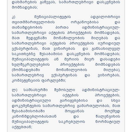
დახმარების გაწევას, სამართლებრივი დასკვნების
მომზადებას;
კ) მუნიციპალიტეტის ადგილობრივი
თვითმმართველობის ორგანოებისა და
თანამდებობის პირთა ადმინისტრაციულ-
სამართლებრივი აქტების პროექტების მომზადებას,
მათ შედგენაში მონაწილეობის მიღებას და
სამართლებრივი აქტების პროექტების იურიდიულ
ექსპერტიზას, მათ ვიზირებას და განსახილველ
საკითხებზე შესაბამისი დასკვნების მომზადებას;
მუნიციპალიტეტის ან მერიის მიერ დასადები
ხელშეკრულებების პროექტების მომზადებას
(მომზადებაში მონაწილეობის მიღება),
სამართლებრივ ექსპერტიზას და ვიზირებას,
კომპეტენციის ფარგლებში;
ლ) სამსახურში შემოსული ადმინისტრაციულ-
სამართლებრივი აქტების პროექტების,
ადმინისტრაციული გარიგებებისა და სხვა
დოკუმენტების სამართლებრივ გამართულობას, მათ
შესაბამისობაში მოყვანას მოქმედ
კანონმდებლობასთან და წალენჯიხის
მუნიციპალიტეტის საკრებულოს ნორმატიულ
აქტებთან;