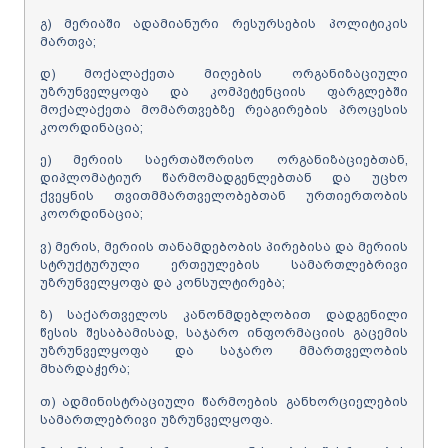
გ) მერიაში ადამიანური რესურსების პოლიტიკის
მართვა;
დ) მოქალაქეთა მიღების ორგანიზაციული
უზრუნველყოფა და კომპეტენციის ფარგლებში
მოქალაქეთა მომართვებზე რეაგირების პროცესის
კოორდინაცია;
ე) მერიის საერთაშორისო ორგანიზაციებთან,
დიპლომატიურ წარმომადგენლებთან და უცხო
ქვეყნის თვითმმართველობებთან ურთიერთობის
კოორდინაცია;
ვ) მერის, მერიის თანამდებობის პირებისა და მერიის
სტრუქტურული ერთეულების სამართლებრივი
უზრუნველყოფა და კონსულტირება;
ზ) საქართველოს კანონმდებლობით დადგენილი
წესის შესაბამისად, საჯარო ინფორმაციის გაცემის
უზრუნველყოფა და საჯარო მმართველობის
მხარდაჭერა;
თ) ადმინისტრაციული წარმოების განხორციელების
სამართლებრივი უზრუნველყოფა.