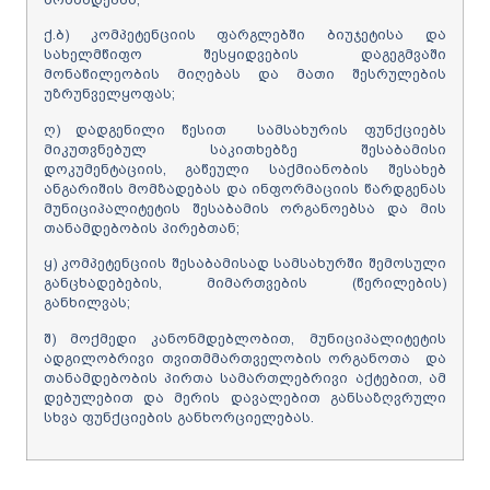
ქ.ბ) კომპეტენციის ფარგლებში ბიუჯეტისა და
სახელმწიფო შესყიდვების დაგეგმვაში
მონაწილეობის მიღებას და მათი შესრულების
უზრუნველყოფას;
ღ) დადგენილი წესით სამსახურის ფუნქციებს
მიკუთვნებულ საკითხებზე შესაბამისი
დოკუმენტაციის, გაწეული საქმიანობის შესახებ
ანგარიშის მომზადებას და ინფორმაციის წარდგენას
მუნიციპალიტეტის შესაბამის ორგანოებსა და მის
თანამდებობის პირებთან;
ყ) კომპეტენციის შესაბამისად სამსახურში შემოსული
განცხადებების, მიმართვების (წერილების)
განხილვას;
შ) მოქმედი კანონმდებლობით, მუნიციპალიტეტის
ადგილობრივი თვითმმართველობის ორგანოთა და
თანამდებობის პირთა სამართლებრივი აქტებით, ამ
დებულებით და მერის დავალებით განსაზღვრული
სხვა ფუნქციების განხორციელებას.