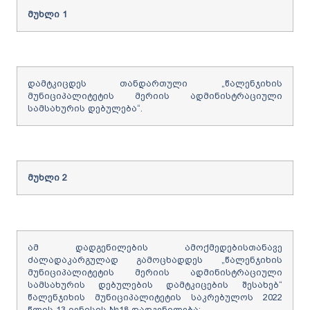
მუხლი
1
დამტკიცდეს თანდართული „წალენჯიხის
მუნიციპალიტეტის მერიის ადმინისტრაციული
სამსახურის დებულება“.
მუხლი
2
ამ დადგენილების ამოქმედებისთანავე
ძალადაკარგულად გამოცხადდეს „წალენჯიხის
მუნიციპალიტეტის მერიის ადმინისტრაციული
სამსახურის დებულების დამტკიცების შესახებ“
წალენჯიხის მუნიციპალიტეტის საკრებულოს 2022
წლის 13 ივნისის №18 დადგენილება;