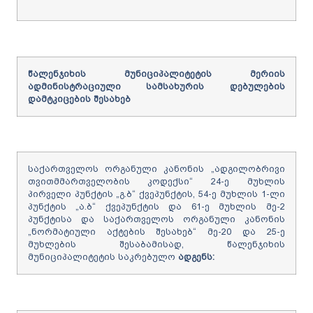
წალენჯიხის
მუნიციპალიტეტის
მერიის
ადმინისტრაციული
სამსახურის
დებულების
დამტკიცების
შესახებ
საქართველოს ორგანული კანონის „ადგილობრივი
თვითმმართველობის კოდექსი“ 24-ე მუხლის
პირველი პუნქტის „გ.ბ“ ქვეპუნქტის, 54-ე მუხლის 1-ლი
პუნქტის „ა.ბ“ ქვეპუნქტის და 61-ე მუხლის მე-2
პუნქტისა და საქართველოს ორგანული კანონის
„ნორმატიული აქტების შესახებ“ მე-20 და 25-ე
მუხლების შესაბამისად, წალენჯიხის
მუნიციპალიტეტის საკრებულო
ადგენს
: