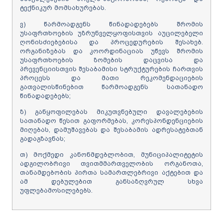
ტექნიკურ მომსახურებას.
ვ) წარმოადგენს წინადადებებს შრომის
უსაფრთხოების უზრუნველყოფისთვის აუცილებელი
ღონისძიებებისა და პროცედურების შესახებ.
ორგანიზებას და კოორდინაციას უწევს შრომის
უსაფრთხოების ზომების დაცვისა და
პრევენციისთვის შესაბამისი სტრუქტურების ჩართვის
პროცესს და მათი რეკომენდაციების
გათვალისწინებით წარმოადგენს სათანადო
წინადადებებს;
ზ) განყოფილებას მიკუთვნებული დავალებების
სათანადო წესით გაფორმებას, კორესპონდენციების
მიღებას, დამუშავებას და შესაბამის ადრესატებთან
გადაგზავნას;
თ) მოქმედი კანონმდებლობით, მუნიციპალიტეტის
ადგილობრივი თვითმმართველობის ორგანოთა,
თანამდებობის პირთა სამართლებრივი აქტებით და
ამ დებულებით განსაზღვრულ სხვა
უფლებამოსილებებს.