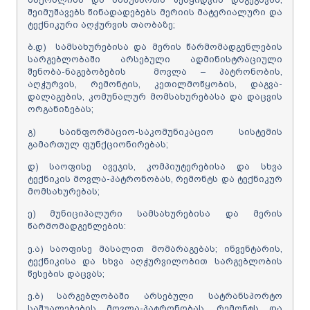
შეიმუშავებს წინადადებებს მერიის მატერიალური და
ტექნიკური აღჭურვის თაობაზე;
ბ.დ) სამსახურებისა და მერის წარმომადგენლების
სარგებლობაში არსებული ადმინისტრაციული
შენობა-ნაგებობების მოვლა – პატრონობის,
აღჭურვის, რემონტის, კეთილმოწყობის, დაგვა-
დალაგების, კომუნალურ მომსახურებასა და დაცვის
ორგანიზებას;
გ) საინფორმაციო-საკომუნიკაციო სისტემის
გამართულ ფუნქციონირებას;
დ) საოფისე ავეჯის, კომპიუტერებისა და სხვა
ტექნიკის მოვლა-პატრონობას, რემონტს და ტექნიკურ
მომსახურებას;
ე) მუნიციპალური სამსახურებისა და მერის
წარმომადგენლების:
ე.ა) საოფისე მასალით მომარაგებას; ინვენტარის,
ტექნიკისა და სხვა აღჭურვილობით სარგებლობის
წესების დაცვას;
ე.ბ) სარგებლობაში არსებული სატრანსპორტო
საშუალებების მოვლა-პატრონობას, რემონტს და