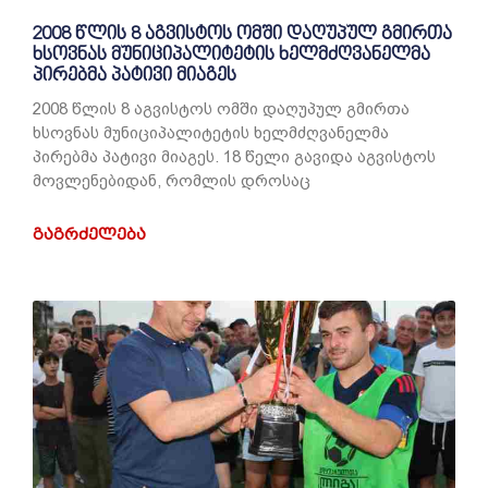
2008 წლის 8 აგვისტოს ომში დაღუპულ გმირთა
ხსოვნას მუნიციპალიტეტის ხელმძღვანელმა
პირებმა პატივი მიაგეს
2008 წლის 8 აგვისტოს ომში დაღუპულ გმირთა
ხსოვნას მუნიციპალიტეტის ხელმძღვანელმა
პირებმა პატივი მიაგეს. 18 წელი გავიდა აგვისტოს
მოვლენებიდან, რომლის დროსაც
ᲒᲐᲒᲠᲫᲔᲚᲔᲑᲐ