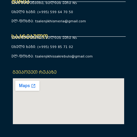
მერია
5200 წალენჯიხა, სალიას ქუჩა N5
ცხელი ხაზი: (+995) 599 64 70 50
ელ-ფოსტა: tsalenjikhismeria@gmail.com
საკრებულო
5200 წალენჯიხა, სალიას ქუჩა N5
ცხელი ხაზი: (+995) 599 85 71 02
ელ-ფოსტა: tsalenjikhissakrebulo@gmail.com
გვიპოვეთ რუკაზე