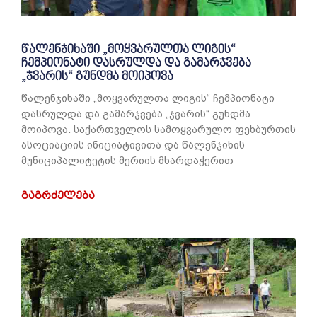
წალენჯიხაში „მოყვარულთა ლიგის“
ჩემპიონატი დასრულდა და გამარჯვება
„ჯვარის“ გუნდმა მოიპოვა
წალენჯიხაში „მოყვარულთა ლიგის“ ჩემპიონატი
დასრულდა და გამარჯვება „ჯვარის“ გუნდმა
მოიპოვა. საქართველოს სამოყვარულო ფეხბურთის
ასოციაციის ინიციატივითა და წალენჯიხის
მუნიციპალიტეტის მერიის მხარდაჭერით
ᲒᲐᲒᲠᲫᲔᲚᲔᲑᲐ