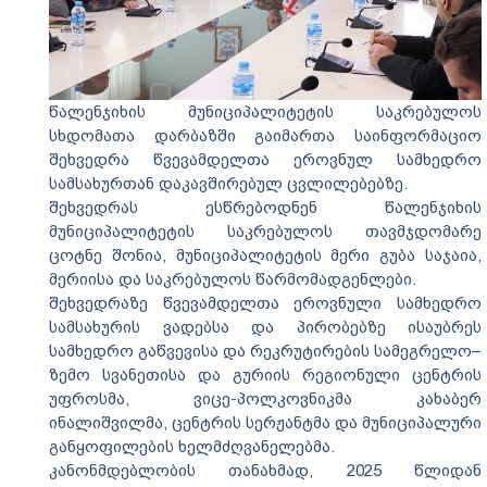
წალენჯიხის მუნიციპალიტეტის საკრებულოს
სხდომათა დარბაზში გაიმართა საინფორმაციო
შეხვედრა წვევამდელთა ეროვნულ სამხედრო
სამსახურთან დაკავშირებულ ცვლილებებზე.
შეხვედრას ესწრებოდნენ წალენჯიხის
მუნიციპალიტეტის საკრებულოს თავმჯდომარე
ცოტნე შონია, მუნიციპალიტეტის მერი გუბა საჯაია,
მერიისა და საკრებულოს წარმომადგენლები.
შეხვედრაზე წვევამდელთა ეროვნული სამხედრო
სამსახურის ვადებსა და პირობებზე ისაუბრეს
სამხედრო გაწვევისა და რეკრუტირების სამეგრელო–
ზემო სვანეთისა და გურიის რეგიონული ცენტრის
უფროსმა, ვიცე-პოლკოვნიკმა კახაბერ
ინალიშვილმა, ცენტრის სერჟანტმა და მუნიციპალური
განყოფილების ხელმძღვანელებმა.
კანონმდებლობის თანახმად, 2025 წლიდან