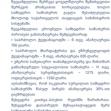
წვევამდელთა შერჩევა ყოველწლიური შემთხვევითი
შერჩევის პრინციპით ხორციელდება, ხოლო
სამხედრო სამსახურის გავლა შესაძლებელია
მხოლოდ საქართველოს თავდაცვის სამინისტროს
სისტემაში.
წვევამდელთა ეროვნული სამხედრო სამსახურის
პირობები განისაზღვრება შემდეგნაირად:
• საბრძოლო ქვედანაყოფში – 6 თვე, ანაზღაურება
765 ლარი;
• საბრძოლო მხარდაჭერისა და უზრუნველყოფის
ქვედანაყოფში – 8 თვე, ანაზღაურება 635 ლარი;
• უმცროს სამეთაურო თანამდებობებზე და წინასწარ
განსაზღვრული სპეციალობით სამსახური – 11 თვე,
ანაზღაურება: სერჟანტებისთვის – 1275 ლარი,
ოფიცრებისთვის – 1530 ლარი.
აღსანიშნავია, რომ საკუთარი სურვილით სამხედრო
სამსახურში წასულ პირებს ანაზღაურება 30%-ით
გაეზრდებათ.
შეხვედრა კითხვა-პასუხის რეჟიმში წარიმართა.
შეხვედრის დასასრულს მუნიციპალიტეტის მერს
სიმბოლური საჩუქარი გადაეცა.