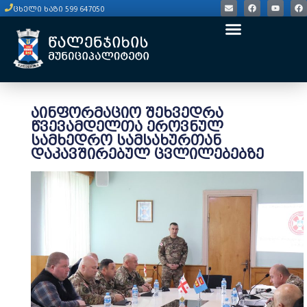
ცხელი ხაზი 599 647050
აინფორმაციო შეხვედრა
წვევამდელთა ეროვნულ
სამხედრო სამსახურთან
დაკავშირებულ ცვლილებებზე