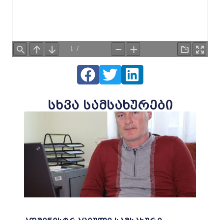
სხვა სამსახურები