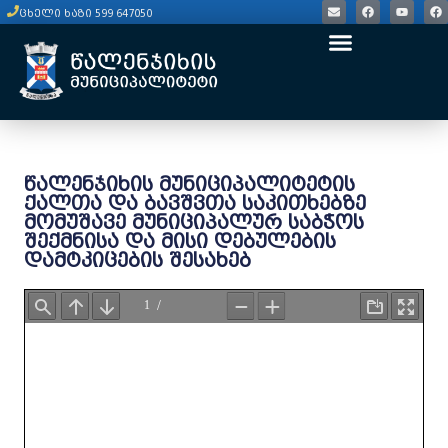
ცხელი ხაზი 599 647050
წალენჯიხის მუნიციპალიტეტის
ქალთა და ბავშვთა საკითხებზე
მომუშავე მუნიციპალურ საბჭოს
შექმნისა და მისი დებულების
დამტკიცების შესახებ