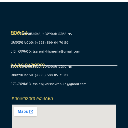
მერია
5200 წალენჯიხა, სალიას ქუჩა N5
ცხელი ხაზი: (+995) 599 64 70 50
ელ-ფოსტა: tsalenjikhismeria@gmail.com
საკრებულო
5200 წალენჯიხა, სალიას ქუჩა N5
ცხელი ხაზი: (+995) 599 85 71 02
ელ-ფოსტა: tsalenjikhissakrebulo@gmail.com
გვიპოვეთ რუკაზე