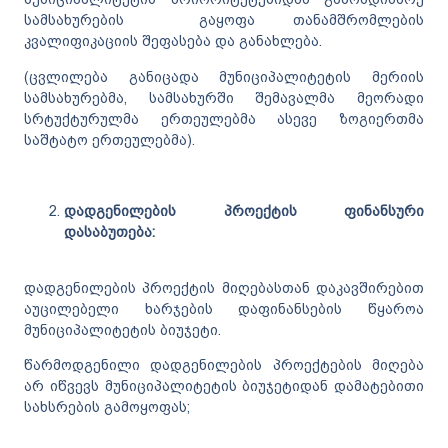
სამსახურების გაყოფა თანამშრომლების
კვალიფიკაციის შეფასება და განახლება.
(ცვლილება განიცადა მუნიციპალიტეტის მერიის
სამსახურებმა, სამსახურში შემავალმა მეორადი
სრტუქტურულმა ერთეულებმა ასევე ზოგიერთმა
საშტატო ერთეულებმა).
დადგენილების პროექტის ფინანსური
დასაბუთება:
დადგენილების პროექტის მიღებასთან დაკავშირებით
აუცილებელი ხარჯების დაფინანსების წყაროა
მუნიციპალიტეტის ბიუჯეტი.
წარმოდგენილი დადგენილების პროექტების მიღება
არ იწვევს მუნიციპალიტეტის ბიუჯეტიდან დამატებითი
სახსრების გამოყოფას;