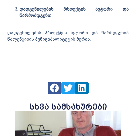
დადგენილების პროექტის ავტორი და
წარმომდგენი:
დადგენილების პროექტის ავტორი და წარმდგენია
წალენჯიხის მუნიციპალიტეტის მერია.
სხვა სამსახურები