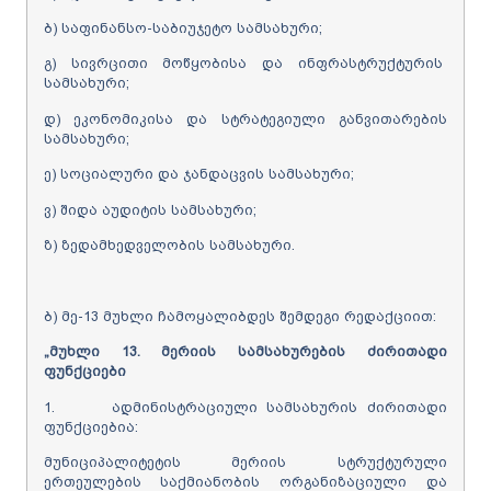
ბ) საფინანსო-საბიუჯეტო სამსახური;
გ) სივრცითი მოწყობისა და ინფრასტრუქტურის
სამსახური;
დ) ეკონომიკისა და სტრატეგიული განვითარების
სამსახური;
ე) სოციალური და ჯანდაცვის სამსახური;
ვ) შიდა აუდიტის სამსახური;
ზ) ზედამხედველობის სამსახური.
ბ) მე-13 მუხლი ჩამოყალიბდეს შემდეგი რედაქციით:
„
მუხლი 13.
მერიის
სამსახურების
ძირითადი
ფუნქციები
1. ადმინისტრაციული სამსახურის ძირითადი
ფუნქციებია:
მუნიციპალიტეტის მერიის სტრუქტურული
ერთეულების საქმიანობის ორგანიზაციული და