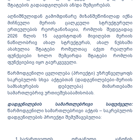
შტატების გადაადგილებას ან/და შემცირებას.
აღნიშნულიდან გამომდინარე მიზანშეწონილად იქნა
მიჩნეული მერიის ცალკეული სტრუქტურული
ერთეულების რეორგანიზაცია, რომლის შედეგადაც
2026 წლის 15 აგვისტოდან მივიღებთ მერიის
ნაწილობრივ ახალ სტრუქტურას, ახალ ნუსხაში
ასახულია შტატები რომელთაც აქვთ რეალური
ფუნქციები ხოლო შემცირდა შტატები რომლის
ფუნქციებიც იყო გაურკვეველი.
წარმოდგენილი ცვლილება (პროექტი) უზრუნველყოფს
საკრებულოს სხვა აქტებთან (დადგენილებები-მერიის
სამსახურების დებულება) მიმართებაში
სამართლებრივ ურთიეშესაბამისობას.
დადგენილების
სამართლებრივი
საფუძველი:
წარმოდგენილი სამართლებრივი აქტის – საკრებულოს
დადგენილების პროექტი შემუშავებულია:
საქართველოს ორგანული კანონის