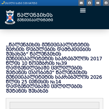
ცხელი ხაზი 599 647050
,,წალენჯიხის მუნიციპალიტეტის
მერიის დებულების დამტკიცების
შესახებ“ წალენჯიხის
მუნიციპალიტეტის საკრებულოს 2017
წლის 10 ნოემბრის №39
დადგენილებაში ცვლილების
შეტანის თაობაზე“ წალენჯიხის
მუნიციპალიტეტის საკრებულოს 2026
წლის 25 ივნისის №14
დადგენილებაში ცვლილების
შეტანის შესახებ