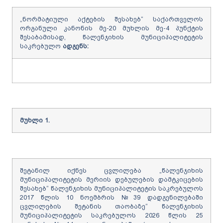
„ნორმატიული აქტების შესახებ“ საქართველოს
ორგანული კანონის მე-20 მუხლის მე-4 პუნქტის
შესაბამისად, წალენჯიხის მუნიციპალიტეტის
საკრებულო
ადგენს
:
მუხლი
1
.
შეტანილ იქნეს ცვლილება „წალენჯიხის
მუნიციპალიტეტის მერიის დებულების დამტკიცების
შესახებ“ წალენჯიხის მუნიციპალიტეტის საკრებულოს
2017 წლის 10 ნოემბრის №39 დადგენილებაში
ცვლილების შეტანის თაობაზე“ წალენჯიხის
მუნიციპალიტეტის საკრებულოს 2026 წლის 25