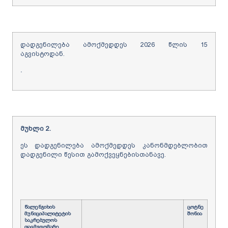
დადგენილება ამოქმედდეს 2026 წლის 15
აგვისტოდან.
.
მუხლი 2.
ეს დადგენილება ამოქმედდეს კანონმდებლობით
დადგენილი წესით გამოქვეყნებისთანავე.
წალენჯიხის
ცოტნე
მუნიციპალიტეტის
შონია
საკრებულოს
თავმჯდომარე