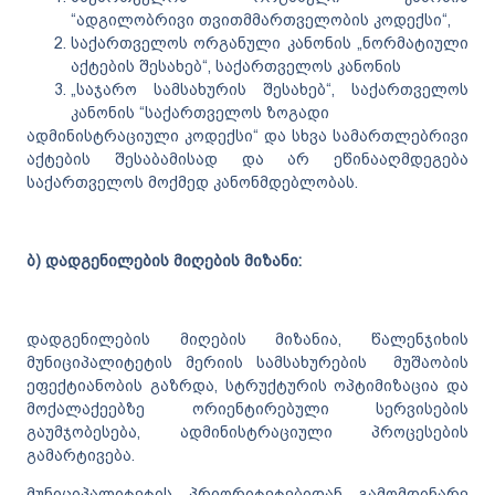
“ადგილობრივი თვითმმართველობის კოდექსი“,
საქართველოს ორგანული კანონის „ნორმატიული
აქტების შესახებ“, საქართველოს კანონის
„საჯარო სამსახურის შესახებ“, საქართველოს
კანონის “საქართველოს ზოგადი
ადმინისტრაციული კოდექსი“ და სხვა სამართლებრივი
აქტების შესაბამისად და არ ეწინააღმდეგება
საქართველოს მოქმედ კანონმდებლობას.
ბ) დადგენილების მიღების მიზანი:
დადგენილების მიღების მიზანია, წალენჯიხის
მუნიციპალიტეტის მერიის სამსახურების მუშაობის
ეფექტიანობის გაზრდა, სტრუქტურის ოპტიმიზაცია და
მოქალაქეებზე ორიენტირებული სერვისების
გაუმჯობესება, ადმინისტრაციული პროცესების
გამარტივება.
მუნიციპალიტეტის პრიორიტეტებიდან გამომდინარე