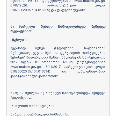
ივნისის №14 დადგენილებაში (www.matsne.gov.ge,
01/07/2026, სარეგისტრაციო კოდი:
010260020.35.104.016609) და დადგენილების:
ა) პირველი მუხლი
ჩამოყალიბდეს
შემდეგი
რედაქციით:
,,
მუხლი 1.
შეტანილ იქნეს ცვლილება „წალენჯიხის
მუნიციპალიტეტის მერიის დებულების დამტკიცების
შესახებ“ წალენჯიხის მუნიციპალიტეტის საკრებულოს
2017 წლის 10 ნოემბრის №39 დადგენილებაში
(www.matsne.gov.ge, 15/11/2017, სარეგისტრაციო კოდი:
010260020.35.104.016334) და დადგენილებით
დამტკიცებული დანართის:
ა) მე-12 მუხლის მე-3 პუნქტი ჩამოყალიბდეს შემდეგი
რედაქციით:
„3. მერიის სამსახურებია:
ა) ადმინისტრაციული სამსახური;