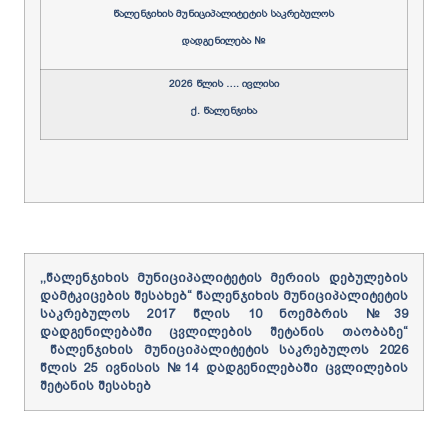
წალენჯიხის
მუნიციპალიტეტის
საკრებულოს
დადგენილება
№
2026
წლის ….
ივ
ლ
ისი
ქ.
წალენჯიხა
,,
წალენჯიხის
მუნიციპალიტეტის
მერიის
დებულების
დამტკიცების
შესახებ
“
წალენჯიხის
მუნიციპალიტეტის
საკრებულოს
2017
წლის
10
ნოემბრის
№39
დადგენილებაში
ცვლილების
შეტანის
თაობაზე
“
წალენჯიხის
მუნიციპალიტეტის
საკრებულოს
20
26
წლის
25 ივნისის
№
14
დადგენილებაში ცვლილების
შეტანის შესახებ