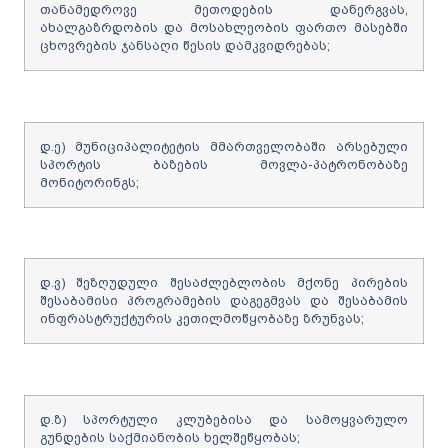
თანამედროვე მეთოდების დანერგვას,
ახალგაზრდობის და მოსახლეობის ფართო მასებში
ცხოვრების ჯანსაღი წესის დამკვიდრებას;
დ.ე) მუნიციპალიტეტის მმართველობაში არსებული
სპორტის ბაზების მოვლა-პატრონობაზე
მონიტორინგს;
დ.ვ) შეზღუდული შესაძლებლობის მქონე პირების
შესაბამისი პროგრამების დაგეგმვას და შესაბამის
ინფრასტრუქტურის კეთილმოწყობაზე ზრუნვას;
დ.ზ) სპორტული კლუბებისა და სამოყვარულო
გუნდების საქმიანობის ხელშეწყობას;