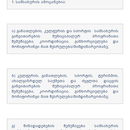
1. სამსახურის ამოცანებია:
ა) განათლების, კულტურის და სპორტის სამსახურის
განვითარების მუნიციპალურ პროგრამათა
შემუშავება, კოორდინაცია, განხორციელება და
მონიტორინგი მათ შესრულება/მიმდინარეობაზე;
ბ) კულტურის, განათლების, სპორტის, ტურიზმის,
ახალგაზრდულ საქმეთა და ძეგლთა დაცვის
განვითარების მუნიციპალურ პროგრამათა
შემუშავება, კოორდინაცია, განხორციელება და
მონიტორინგი მათ შესრულება/მიმდინარეობაზე;
გ) წინადადებების შემუშავება სამსახურის