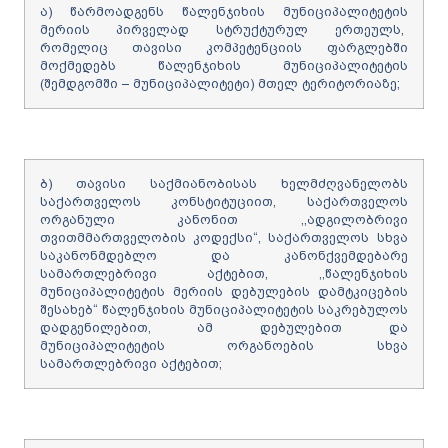
ა) წარმოადგენს წალენჯიხის მუნიციპალიტეტის
მერიის პირველად სტრუქტურულ ერთეულს,
რომელიც თავისი კომპეტენციის ფარგლებში
მოქმედებს წალენჯიხის მუნიციპალიტეტის
(შემდგომში – მუნიციპალიტეტი) მთელ ტერიტორიაზე;
ბ) თავისი საქმიანობისას ხელმძღვანელობს
საქართველოს კონსტიტუციით, საქართველოს
ორგანული კანონით ,,ადგილობრივი
თვითმმართველობის კოდექსი“, საქართველოს სხვა
საკანონმდებლო და კანონქვემდებარე
სამართლებრივი აქტებით, ,,წალენჯიხის
მუნიციპალიტეტის მერიის დებულების დამტკიცების
შესახებ“ წალენჯიხის მუნიციპალიტეტის საკრებულოს
დადგენილებით, ამ დებულებით და
მუნიციპალიტეტის ორგანოების სხვა
სამართლებრივი აქტებით;