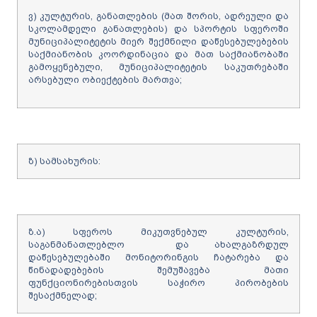
ვ) კულტურის, განათლების (მათ შორის, ადრეული და
სკოლამდელი განათლების) და სპორტის სფეროში
მუნიციპალიტეტის მიერ შექმნილი დაწესებულებების
საქმიანობის კოორდინაცია და მათ საქმიანობაში
გამოყენებული, მუნიციპალიტეტის საკუთრებაში
არსებული ობიექტების მართვა;
ზ) სამსახურის:
ზ.ა) სფეროს მიკუთვნებულ კულტურის,
საგანმანათლებლო და ახალგაზრდულ
დაწესებულებაში მონიტორინგის ჩატარება და
წინადადებების შემუშავება მათი
ფუნქციონირებისთვის საჭირო პირობების
შესაქმნელად;