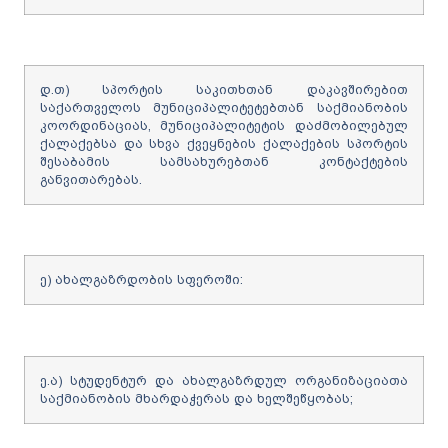
დ.თ) სპორტის საკითხთან დაკავშირებით
საქართველოს მუნიციპალიტეტებთან საქმიანობის
კოორდინაციას, მუნიციპალიტეტის დაძმობილებულ
ქალაქებსა და სხვა ქვეყნების ქალაქების სპორტის
შესაბამის სამსახურებთან კონტაქტების
განვითარებას.
ე) ახალგაზრდობის სფეროში:
ე.ა) სტუდენტურ და ახალგაზრდულ ორგანიზაციათა
საქმიანობის მხარდაჭერას და ხელშეწყობას;