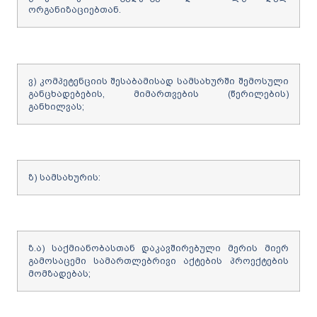
ორგანიზაციებთან.
ვ) კომპეტენციის შესაბამისად სამსახურში შემოსული
განცხადებების, მიმართვების (წერილების)
განხილვას;
ზ) სამსახურის:
ზ.ა) საქმიანობასთან დაკავშირებული მერის მიერ
გამოსაცემი სამართლებრივი აქტების პროექტების
მომზადებას;