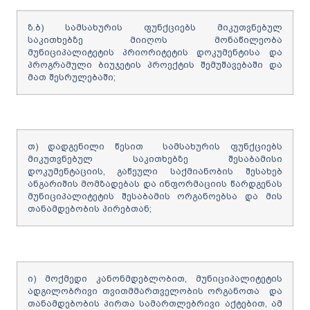
ზ.ბ) სამსახურის ფუნქციებს მიკუთვნებულ
საკითხებზე მიიღოს მონაწილეობა
მუნიციპალიტეტის პრიორიტეტის დოკუმენტისა და
პროგრამული ბიუჯეტის პროექტის შემუშავებაში და
მათ შესრულებაში;
თ) დადგენილი წესით სამსახურის ფუნქციებს
მიკუთვნებულ საკითხებზე შესაბამისი
დოკუმენტაციის, გაწეული საქმიანობის შესახებ
ანგარიშის მომზადებას და ინფორმაციის წარდგენას
მუნიციპალიტეტის შესაბამის ორგანოებსა და მის
თანამდებობის პირებთან;
ი) მოქმედი კანონმდებლობით, მუნიციპალიტეტის
ადგილობრივი თვითმმართველობის ორგანოთა და
თანამდებობის პირთა სამართლებრივი აქტებით, ამ