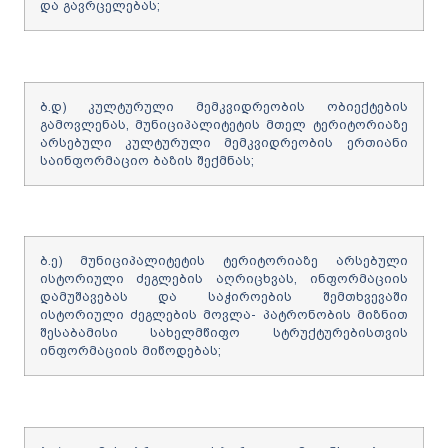
და გავრცელებას;
ბ.დ) კულტურული მემკვიდრეობის ობიექტების
გამოვლენას, მუნიციპალიტეტის მთელ ტერიტორიაზე
არსებული კულტურული მემკვიდრეობის ერთიანი
საინფორმაციო ბაზის შექმნას;
ბ.ე) მუნიციპალიტეტის ტერიტორიაზე არსებული
ისტორიული ძეგლების აღრიცხვას, ინფორმაციის
დამუშავებას და საჭიროების შემთხვევაში
ისტორიული ძეგლების მოვლა- პატრონობის მიზნით
შესაბამისი სახელმწიფო სტრუქტურებისთვის
ინფორმაციის მიწოდებას;