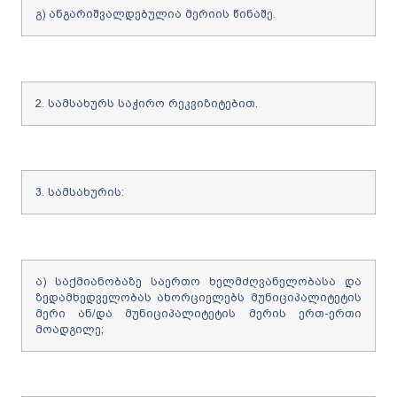
გ) ანგარიშვალდებულია მერიის წინაშე.
2. სამსახურს საჭირო რეკვიზიტებით.
3. სამსახურის:
ა) საქმიანობაზე საერთო ხელმძღვანელობასა და
ზედამხედველობას ახორციელებს მუნიციპალიტეტის
მერი ან/და მუნიციპალიტეტის მერის ერთ-ერთი
მოადგილე;