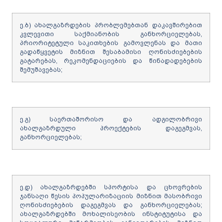
ე.ბ) ახალგაზრდების პრობლემებთან დაკავშირებით
კვლევითი საქმიანობის განხორციელებას,
პრიორიტეტული საკითხების გამოვლენას და მათი
გადაწყვეტის მიზნით შესაბამისი ღონისძიებების
გატარებას, რეკომენდაციების და წინადადებების
შემუშავებას;
ე.გ) საერთაშორისო და ადგილობრივი
ახალგაზრდული პროექტების დაგეგმვას,
განხორციელებას;
ე.დ) ახალგაზრდებში სპორტისა და ცხოვრების
ჯანსაღი წესის პოპულარიზაციის მიზნით მასობრივი
ღონისძიებების დაგეგმვას და განხორციელებას;
ახალგაზრდებში მოხალისეობის ინსტიტუტისა და