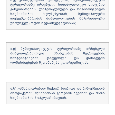
ტერიტორიაზე არსებული საბიბლიოთეკო სისტემის
განვითარებას, ლიტერატურული და საგამომცემლო
საქმიანობის ხელშეწყობას, მუნიციპალური
დაქვემდებარების ბიბლიოთეკების მატერიალური
უზრუნველყოფის ზედამხედველობას;
ა.ვ) მუნიციპალიტეტის ტერიტორიაზე არსებული
ბიბლიოგრაფიული მასალების შეგროვებას,
სისტემატიზებას, დაგეგმილი და დასაგეგმი
ღონისძიებების შეთანხმება-კოორდინაციას;
ა.ზ) განსაკუთრებით ნიჭიერ ბავშვთა და შემოქმედთა
მხრდაჭერას, შესაბამისი გარემოს შექმნას და მათი
საქმიანობის პოპულარიზაციას;