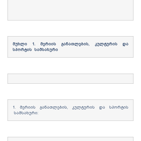
მუხლი
1.
მერიის
განათლების, კულტურის და
სპორტის
სამსახური
1. მერიის განათლების, კულტურის და სპორტის
სამსახური: