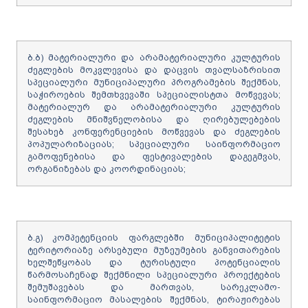
ბ.ბ) მატერიალური და არამატერიალური კულტურის
ძეგლების მოკვლევისა და დაცვის თვალსაზრისით
სპეციალური მუნიციპალური პროგრამების შექმნას,
საჭიროების შემთხვევაში სპეციალისტთა მოწვევას;
მატერიალურ და არამატერიალური კულტურის
ძეგლების მნიშვნელობისა და ღირებულებების
შესახებ კონფერენციების მოწვევას და ძეგლების
პოპულარიზაციას; სპეციალური საინფორმაციო
გამოფენებისა და ფესტივალების დაგეგმვას,
ორგანიზებას და კოორდინაციას;
ბ.გ) კომპეტენციის ფარგლებში მუნიციპალიტეტის
ტერიტორიაზე არსებული მუზეუმების განვითარების
ხელშეწყობას და ტურისტული პოტენციალის
წარმოსაჩენად შექმნილი სპეციალური პროექტების
შემუშავებას და მართვას, სარეკლამო-
საინფორმაციო მასალების შექმნას, ტირაჟირებას