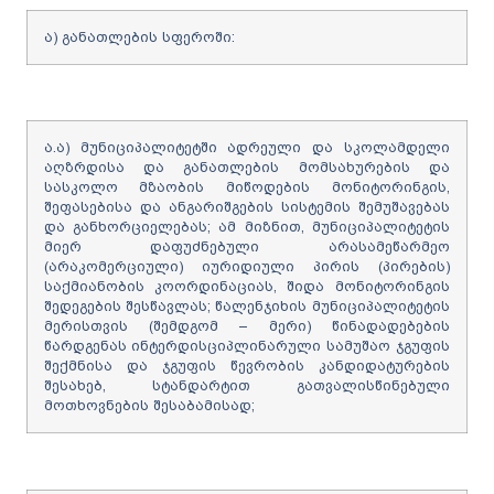
ა) განათლების სფეროში:
ა.ა) მუნიციპალიტეტში ადრეული და სკოლამდელი
აღზრდისა და განათლების მომსახურების და
სასკოლო მზაობის მიწოდების მონიტორინგის,
შეფასებისა და ანგარიშგების სისტემის შემუშავებას
და განხორციელებას; ამ მიზნით, მუნიციპალიტეტის
მიერ დაფუძნებული არასამეწარმეო
(არაკომერციული) იურიდიული პირის (პირების)
საქმიანობის კოორდინაციას, შიდა მონიტორინგის
შედეგების შესწავლას; წალენჯიხის მუნიციპალიტეტის
მერისთვის (შემდგომ – მერი) წინადადებების
წარდგენას ინტერდისციპლინარული სამუშაო ჯგუფის
შექმნისა და ჯგუფის წევრობის კანდიდატურების
შესახებ, სტანდარტით გათვალისწინებული
მოთხოვნების შესაბამისად;