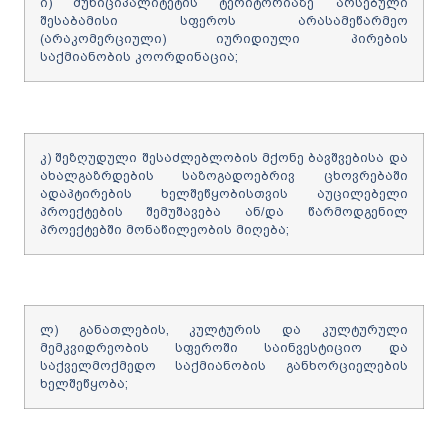
ი) მუნიციპალიტეტის ტერიტორიაზე არსებული
შესაბამისი სფეროს არასამეწარმეო
(არაკომერციული) იურიდიული პირების
საქმიანობის კოორდინაცია;
კ) შეზღუდული შესაძლებლობის მქონე ბავშვებისა და
ახალგაზრდების საზოგადოებრივ ცხოვრებაში
ადაპტირების ხელშეწყობისთვის აუცილებელი
პროექტების შემუშავება ან/და წარმოდგენილ
პროექტებში მონაწილეობის მიღება;
ლ) განათლების, კულტურის და კულტურული
მემკვიდრეობის სფეროში საინვესტიციო და
საქველმოქმედო საქმიანობის განხორციელების
ხელშეწყობა;