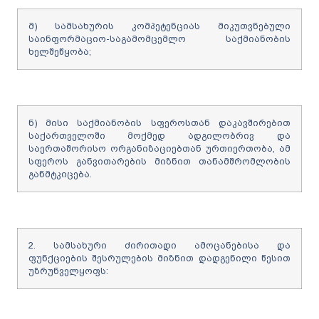
მ) სამსახურის კომპეტენციას მიკუთვნებული
საინფორმაციო-საგამომცემლო საქმიანობის
ხელშეწყობა;
ნ) მისი საქმიანობის სფეროსთან დაკავშირებით
საქართველოში მოქმედ ადგილობრივ და
საერთაშორისო ორგანიზაციებთან ურთიერთობა, ამ
სფეროს განვითარების მიზნით თანამშრომლობის
განმტკიცება.
2. სამსახური ძირითადი ამოცანებისა და
ფუნქციების შესრულების მიზნით დადგენილი წესით
უზრუნველყოფს: