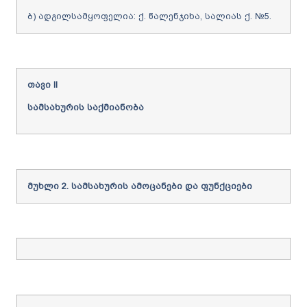
ბ) ადგილსამყოფელია: ქ. წალენჯიხა, სალიას ქ. №5.
თავი
II
სამსახურის
საქმიანობა
მუხლი
2.
სამსახურის
ამოცანები
და
ფუნქციები