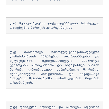
დ.ბ) მუნიციპალური დაქვემდებარების სპორტული
ობიექტების მართვის კოორდინაციას;
დ.გ) მასობრივი სპორტულ-გამაჯანსაღებელი
ღონისძიებების ჩატარების კოორდინაციას და
ხელშეწყობას; მუნიციპალიტეტის სასპორტო
ცენტრების სპორტსმენთა და სხვადასხვა ასაკის
ნაკრები გუნდებისთვის, საწვრთნელო შეკრების,
მუნიციპალური პირველობის და სხვადასხვა
რანგების შეჯიბრებებში მონაწილეობის მიღების
ორგანიზებას;
დ.დ) ფიზიკური აღზრდის და სპორტის სფეროში