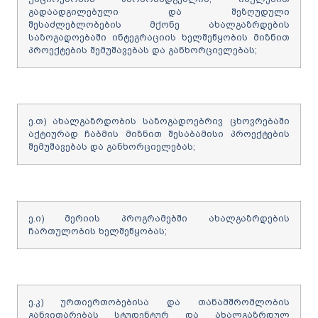
გადაადგილებული და შეზღუდული
შესაძლებლობების მქონე ახალგაზრდების
საზოგადოებაში ინტეგრაციის ხელშეწყობის მიზნით
პროექტების შემუშავებას და განხორციელებას;
ე.თ) ახალგაზრდობის საზოგადოებრივ ცხოვრებაში
აქტიურად ჩაბმის მიზნით შესაბამისი პროექტების
შემუშავებას და განხორციელებას;
ე.ი) მერიის პროგრამებში ახალგაზრდების
ჩართულობის ხელშეწყობას;
ე.კ) ურთიერთობებისა და თანამშრომლობის
განვითარებას სტუდენტურ და ახალგაზრდულ