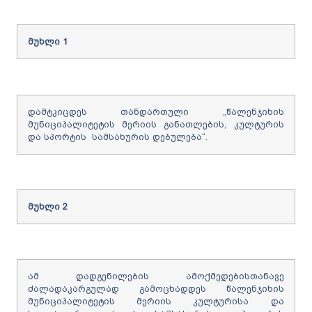
მუხლი
1
დამტკიცდეს თანდართული „წალენჯიხის
მუნიციპალიტეტის მერიის განათლების, კულტურის
და სპორტის სამსახურის დებულება“.
მუხლი
2
ამ დადგენილების ამოქმედებისთანავე
ძალადაკარგულად გამოცხადდეს წალენჯიხის
მუნიციპალიტეტის მერიის კულტურისა და