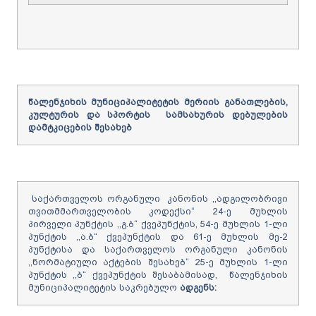
წალენჯიხის
მუნიციპალიტეტის
მერიის
განათლების,
კულტურის და სპორტის
სამსახურის
დებულების
დამტკიცების
შესახებ
საქართველოს ორგანული კანონის ,,ადგილობრივი
თვითმმართველობის კოდექსი“ 24-ე მუხლის
პირველი პუნქტის ,,გ.ბ“ ქვეპუნქტის, 54-ე მუხლის 1-ლი
პუნქტის ,,ა.ბ“ ქვეპუნქტის და 61-ე მუხლის მე-2
პუნქტისა და საქართველოს ორგანული კანონის
,,ნორმატიული აქტების შესახებ“ 25-ე მუხლის 1-ლი
პუნქტის ,,ბ“ ქვეპუნქტის შესაბამისად, წალენჯიხის
მუნიციპალიტეტის საკრებულო
ადგენს
: