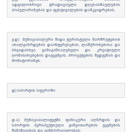
ადგილობრივი ტრადიციული დღესასწაულების
პოპულარიზებას და ფესტივალების დამკვიდრებას;
გ.დ) მუნიციპალური შიდა ტურისტული მარშრუტებით
ახალგაზრდების დაინტერესებას, ლაშქრობებისა და
სხვადასხვა გამაჯანსაღებელი და კრეატიული
ღონისძიებების დაგეგმვას, პროექტების შედგენას და
მონიტორინგს.
დ) სპორტის სფეროში:
დ.ა) მუნიციპალიტეტში ფიზიკური აღზრდის და
სპორტის პერსპექტიული განვითარების გეგმების
შემუშავებას და განხორციელებას;