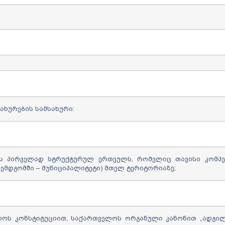
ახურების სამსახური:
იის პირველად სტრუქტურულ ერთეულს, რომელიც თავისი კომპე
ემდგომში – მუნიციპალიტეტი) მთელ ტერიტორიაზე;
ელოს კონსტიტუციით, საქართველოს ორგანული კანონით „ადგი