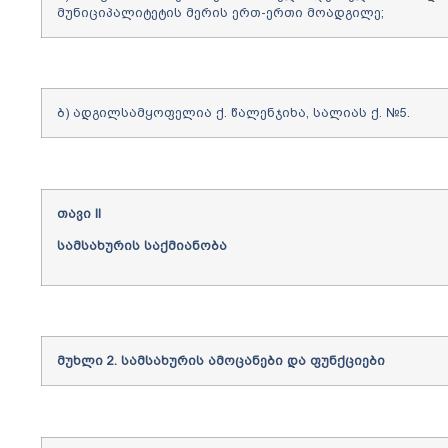
მუნიციპალიტეტის მერის ერთ-ერთი მოადგილე;
ბ) ადგილსამყოფელია ქ. წალენჯიხა, სალიას ქ. №5.
თავი
II
სამსახურის
საქმიანობა
მუხლი
2.
სამსახურის
ამოცანები
და
ფუნქციები