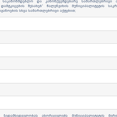
 საკანონმდებლო და კანონქვემდებარე სამართლებრივი ა
დამტკიცების შესახებ“ წალენჯიხის მუნიციპალიტეტის საკ
განოების სხვა სამართლებრივი აქტებით;
 ზედამხედველობას ახორციელებს მუნიციპალიტეტის მერ