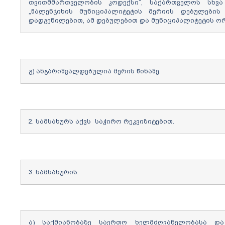
თვითმმართველობის კოდექსი“, საქართველოს სხვა
„წალენჯიხის მუნიციპალიტეტის მერიის დებულების 
დადგენილებით, ამ დებულებით და მუნიციპალიტეტის ორ
გ) ანგარიშვალდებულია მერის წინაშე.
2. სამსახურს აქვს საჭირო რეკვიზიტებით.
3. სამსახურის:
ა) საქმიანობაზე საერთო ხელმძღვანელობასა და