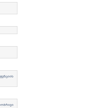
ტენციის
ლობრივი