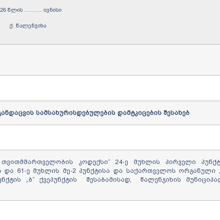
026 წლის ………. ივნისი
ქ. წალენჯიხა
ანდაცვის სამსახურისდებულების
დამტკიცების
შესახებ
ითმმართველობის კოდექსი“ 24-ე მუხლის პირველი პუნქტი
ქტის და 61-ე მუხლის მე-2 პუნქტისა და საქართველოს ორგანული
უნქტის „ბ“ ქვეპუნქტის შესაბამისად, წალენჯიხის მუნიციპა