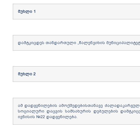
მუხლი
1
დამტკიცდეს თანდართული „წალენჯიხის მუნიციპალიტეტ
მუხლი
2
ამ დადგენილების ამოქმედებისთანავე ძალადაკარგულ
სოციალური დაცვის სამსახურის დებულების დამტკიცე
ივნისის №22 დადგენილება.