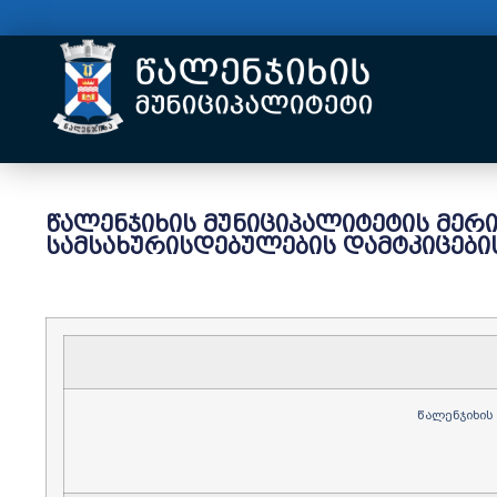
წალენჯიხის მუნიციპალიტეტის მერ
სამსახურისდებულების დამტკიცების
წალენჯიხის