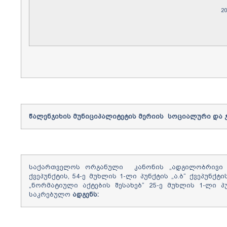
2
წალენჯიხის
მუნიციპალიტეტის
მერიის
სოციალური და ჯ
საქართველოს ორგანული კანონის „ადგილობრივი თვ
ქვეპუნქტის, 54-ე მუხლის 1-ლი პუნქტის „ა.ბ“ ქვეპუნ
„ნორმატიული აქტების შესახებ“ 25-ე მუხლის 1-ლი პ
საკრებულო
ადგენს
: