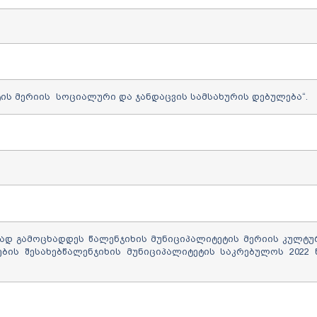
ის მერიის სოციალური და ჯანდაცვის სამსახურის დებულება“.
ად გამოცხადდეს წალენჯიხის მუნიციპალიტეტის მერიის კულტუ
ბის შესახებწალენჯიხის მუნიციპალიტეტის საკრებულოს 2022 