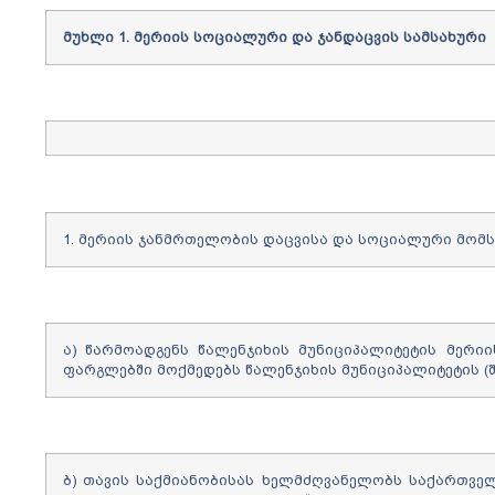
მუხლი
1.
მერიის
სოციალური და ჯანდაცვის
სამსახური
1. მერიის ჯანმრთელობის დაცვისა და სოციალური მომს
ა) წარმოადგენს წალენჯიხის მუნიციპალიტეტის მერ
ფარგლებში მოქმედებს წალენჯიხის მუნიციპალიტეტის (შ
ბ) თავის საქმიანობისას ხელმძღვანელობს საქართვ