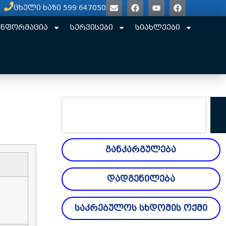
ცხელი ხაზი 599 647050
ინფორმაცია
სერვისები
სიახლეები
განკარგულება
დადგენილება
საკრებულოს სხდომის ოქმი