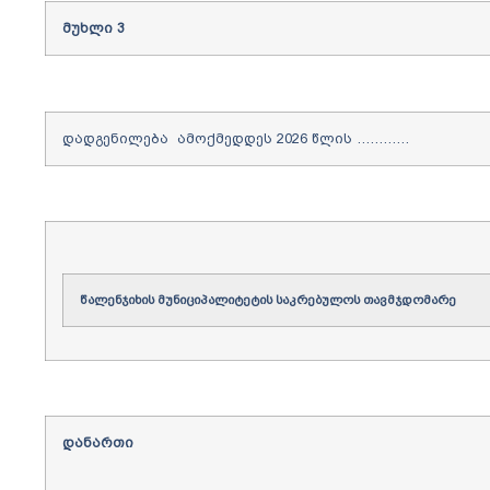
მუხლი
3
დადგენილება ამოქმედდეს 2026 წლის …………
წალენჯიხის
მუნიციპალიტეტის
საკრებულოს
თავმჯდომარე
დანართი