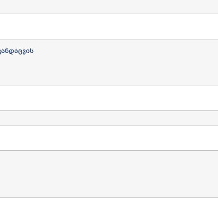
ანდაცვის