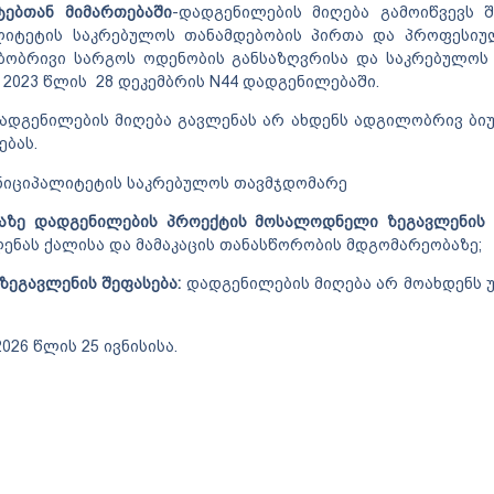
ტებთან მიმართებაში
-დადგენილების მიღება გამოიწვევს შ
ალიტეტის საკრებულოს თანამდებობის პირთა და პროფესიუ
ბობრივი სარგოს ოდენობის განსაზღვრისა და საკრებულოს
 2023 წლის 28 დეკემბრის N44 დადგენილებაში.
ადგენილების მიღება გავლენას არ ახდენს ადგილობრივ ბიუ
ებას.
უნიციპალიტეტის საკრებულოს თავმჯდომარე
ბაზე დადგენილების პროექტის მოსალოდნელი ზეგავლენის 
ენას ქალისა და მამაკაცის თანასწორობის მდგომარეობაზე;
ზეგავლენის შეფასება:
დადგენილების მიღება არ მოახდენს
026 წლის 25 ივნისისა.