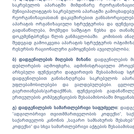
საკრებულოს აპარატში მიმდინარე რეორგანიზაცი
მუნიციპალიტეტის საკრებულოს აპარატში გამოცხადებუ
რეორგანიზაციასთან დაკავშირებით განსახორციელებ
აპარატის ორგანიზაციული სტრუქტურისა და ფუნქციე
გადანაწილება, მოქმედი საშტატო ნუსხა და თანამ
დოკუმენტბრუნვა წლის განმავლობაში. კომისიის ანალ
შედეგად გამოიკვეთა აპარატის სტრუქტურის ოპტიმიზა
რესურსის რაციონალური გამოყენების აუცილებლობა;
ბ) დადგენილების მიღების მიზანი
: დადგენილების მ
დუბლირების აღმოფხვრა, ადმინისტრაციული პროცესე
არსებული ფუნქციური დატვირთვის შესაბამისად ს
დადგენილებით განისაზღვრება საკრებულოს აპარ
უფლებამოსილებები და ვალდებულებები. ცვლილ
გაერთიანებას/გარდაქმნას, ფუნქციების გადანაწილ
ერთეულების კომპეტენციების შესაბამისობაში მოყვანა
გ) დადგენილების სამართლებრივი საფუძველი:
დადგე
“ადგილობრივი თვითმმართველობის კოდექსი“, საქ
საქართველოს კანონის „საჯარო სამსახურის შესახე
კოდექსი“ და სხვა სამართლებრივი აქტების შესაბამისა