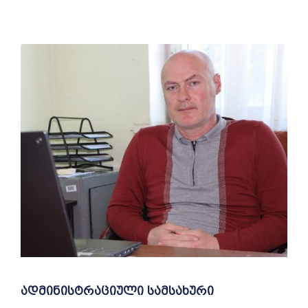
ადმინისტრაციული სამსახური