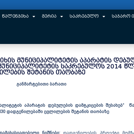
წალენჯიხა
მერია
საკრებულო
საჯარო 
იხის მუნიციპალიტეტის აპარატის დებუ
 მუნიციპალიტეტის საკრებულოს 2014 წლ
ილების შეტანის თაობაზე
ტებითი ბარათი
ლიტეტის აპარატის დებულების დამტკიცების შესახებ“ წა
N30 დადგენილებაში ცვლილების შეტანის თაობაზე
დამახასიათებელი ნიშნები:
დადგენილების პროექტი მომზ