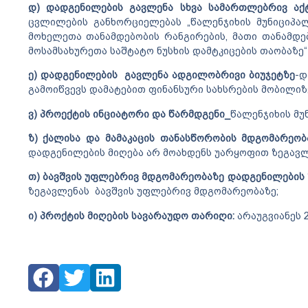
დ) დადგენილების გავლენა სხვა სამართლებრივ აქ
ცვლილების განხორციელებას „წალენჯიხის მუნიციპ
მოხელეთა თანამდებობის რანგირების, მათი თანამდე
მოსამსახურეთა საშტატო ნუსხის დამტკიცების თაობაზე“
ე) დადგენილების გავლენა ადგილობრივი ბიუჯეტზე
-დ
გამოიწვევს დამატებით ფინანსური სახსრების მობილიზ
ვ) პროექტის ინციატორი და წარმდგენი_
წალენჯიხის მ
ზ) ქალისა და მამაკაცის თანასწორობის მდგომარეო
დადგენილების მიღება არ მოახდენს უარყოფით ზეგავლ
თ) ბავშვის უფლებრივ მდგომარეობაზე დადგენილების 
ზეგავლენას ბავშვის უფლებრივ მდგომარეობაზე;
ი) პროქტის მიღების სავარაუდო თარიღი:
არაუგვიანეს 2