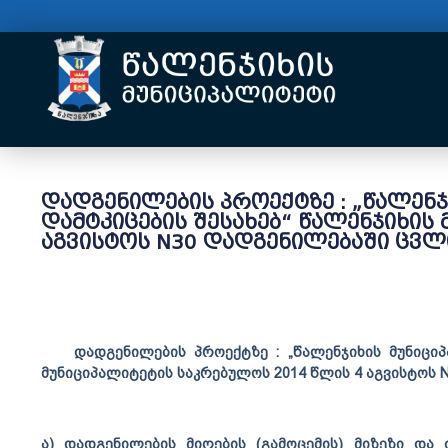
დადგენილების პროექტზე : „წალენჯ
დამტკიცების შესახებ“ წალენჯიხის
აგვისტოს N30 დადგენილებაში ცვლ
განმარ
დადგენილების პროექტზე : „წალენჯიხის მუნიციპა
მუნიციპალიტეტის საკრებულოს 2014 წლის 4 აგვისტოს 
ა) დადგენილების მიღების (გამოცემის) მიზეზი და 