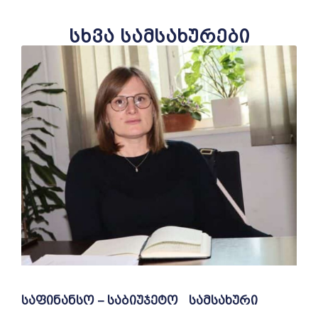
სხვა სამსახურები
საფინანსო – საბიუჯეტო სამსახური