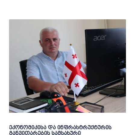
ეკონომიკისა და ინფრასტრუქტურის
განვითარების სამსახური