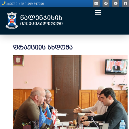
ცხელი ხაზი 599 647050
ფრაქციის სხდომა