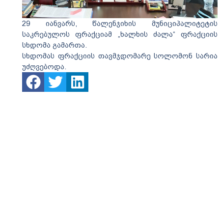
29 იანვარს, წალენჯიხის მუნიციპალიტეტის
საკრებულოს ფრაქციამ „ხალხის ძალა“ ფრაქციის
სხდომა გამართა.
სხდომას ფრაქციის თავმჯდომარე სოლომონ სარია
უძღვებოდა.