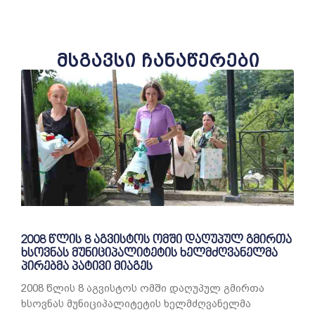
მსგავსი ჩანაწერები
2008 წლის 8 აგვისტოს ომში დაღუპულ გმირთა
ხსოვნას მუნიციპალიტეტის ხელმძღვანელმა
პირებმა პატივი მიაგეს
2008 წლის 8 აგვისტოს ომში დაღუპულ გმირთა
ხსოვნას მუნიციპალიტეტის ხელმძღვანელმა