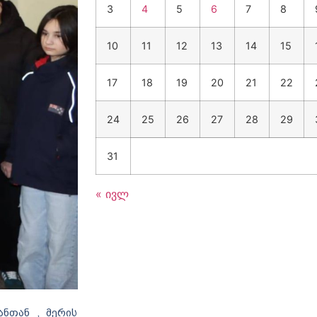
3
4
5
6
7
8
10
11
12
13
14
15
17
18
19
20
21
22
24
25
26
27
28
29
31
« ივლ
ნთან , მერის