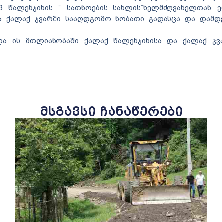
იპ წალენჯიხის ” სათნოების სახლის”ხელმძღვანელთან 
და ქალაქ ჯვარში სააღდგომო ნობათი გადასცა და დამდ
 და ის მთლიანობაში ქალაქ წალენჯიხისა და ქალაქ ჯვ
მსგავსი ჩანაწერები