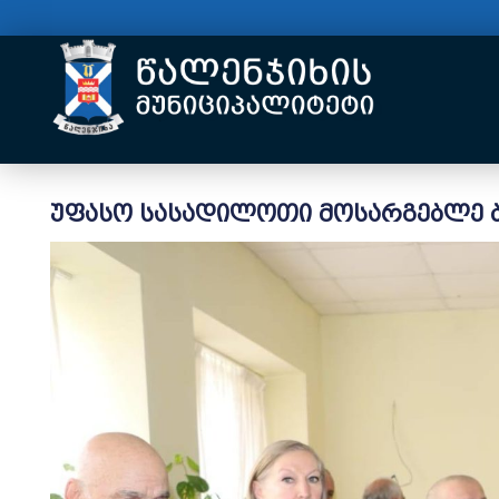
უფასო სასადილოთი მოსარგებლე ბ