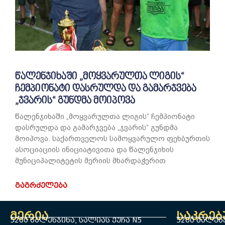
წალენჯიხაში „მოყვარულთა ლიგის“
ჩემპიონატი დასრულდა და გამარჯვება
„ჯვარის“ გუნდმა მოიპოვა
წალენჯიხაში „მოყვარულთა ლიგის“ ჩემპიონატი
დასრულდა და გამარჯვება „ჯვარის“ გუნდმა
მოიპოვა. საქართველოს სამოყვარულო ფეხბურთის
ასოციაციის ინიციატივითა და წალენჯიხის
მუნიციპალიტეტის მერიის მხარდაჭერით
ᲒᲐᲒᲠᲫᲔᲚᲔᲑᲐ
მერია
საკრე
5200 წალენჯიხა, სალიას ქუჩა N5
5200 წალენჯ