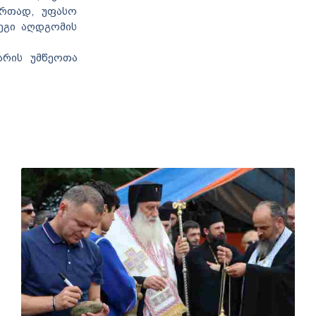
ერთად, უფასო
ეგი აღდგომის
არის უმწეოთა