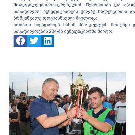
მოადგილეებთან,საკრებულოს წევრებთან და ა(ა)
სასადილოს ბენეფიციარებს ქალაქ წალენჯიხასა 
ბრწყინვალე დღესასწაული მიულოცა.
ნობათი სხვადასხვა სახის პროდუქტებს მოიცავს
სასადილოების 234-მა ბენეფიციარმა მიიღო.