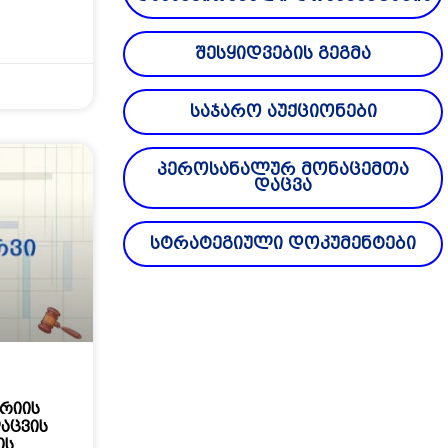
შესყიდვების გეგმა
საჯარო აუქციონები
პეროსანალურ მონაცემთა
დაცვა
სტრატეგიული დოკუმენტები
ერიის
აცვის
ის