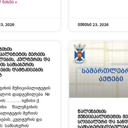
 ᲜᲐᲮᲕᲐ »
3, 2026
ივნისი 23, 2026
ჯიხის
იპალიტეტის მერიის
ლების, კულტურის და
ის სამსახურის
ების დამტკიცების
ბ
იხის მუნიციპალიტეტის
ულოს დადგენილება №
ის ………. ივნისი ქ.
იხა წალენჯიხის
წალენჯიხის
პალიტეტის მერიის
მუნიციპალიტეტის მ
ების, კულტურის და
სოციალური და ჯანდ
ს სამსახურის
სამსახურისდებულებ