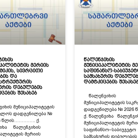
ჯიხის
წალენჯიხის
იპალიტეტის მერიის
მუნიციპალიტეტის მ
მიკის, სივრცითი
საფინანსო-საბიუჯე
ბის და
სამსახურის დებულებ
სტრუქტურის
დამტკიცების შესახე
ხურის დებულების
ცების შესახებ
წალენჯიხის
მუნიციპალიტეტის საკ
იხის მუნიციპალიტეტის
დადგენილება № 2026
ულოს დადგენილება №
ქ. წალენჯიხა წალენჯი
26 წლის………….. ქ.
მუნიციპალიტეტის მერი
იხა წალენჯიხის
საფინანსო–საბიუჯეტო
პალიტეტის მერიის
სამსახურის დებულების