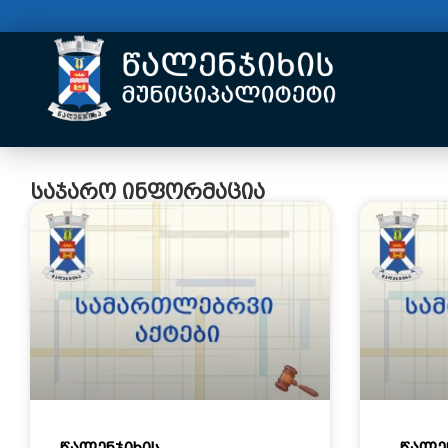
საჯარო ინფორმაცია