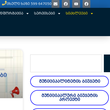
ცხელი ხაზი 599 647050
ინფორმაცია
სერვისები
სიახლეები
მუნიციპალიტეტის ბიუჯეტი
მუნიციპალური ბიუჯეტის
პროექტი