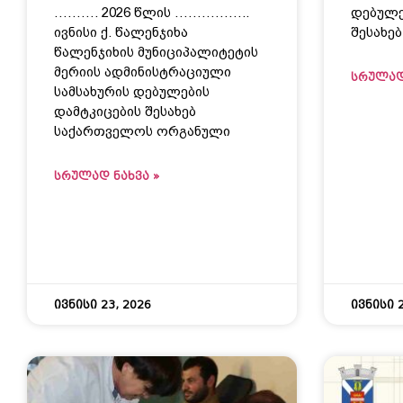
………. 2026 წლის ……………..
დებულე
ივნისი ქ. წალენჯიხა
შესახებ
წალენჯიხის მუნიციპალიტეტის
მერიის ადმინისტრაციული
ᲡᲠᲣᲚᲐᲓ
სამსახურის დებულების
დამტკიცების შესახებ
საქართველოს ორგანული
ᲡᲠᲣᲚᲐᲓ ᲜᲐᲮᲕᲐ »
ივნისი 23, 2026
ივნისი 2