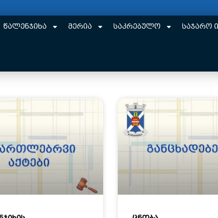
წალენჯიხა
მერია
საკრებულო
საჯარო 