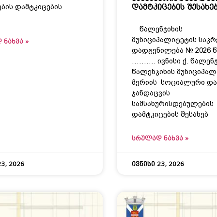
ბის დამტკიცების
დამტკიცების შესახე
წალენჯიხის
მუნიციპალიტეტის საკ
 ᲜᲐᲮᲕᲐ »
დადგენილება № 2026 
………. ივნისი ქ. წალე
წალენჯიხის მუნიციპალ
მერიის სოციალური და
ჯანდაცვის
სამსახურისდებულების
დამტკიცების შესახებ
ᲡᲠᲣᲚᲐᲓ ᲜᲐᲮᲕᲐ »
3, 2026
ივნისი 23, 2026