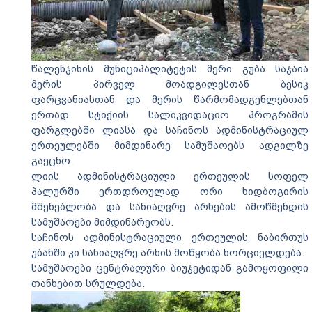
წალენჯიხის მუნიციპალიტეტის მერი გუბა საჯაია
მერის პირველ მოადგილესთან ბესიკ
ფარცვანიასთან და მერის წარმომადგენლებთან
ერთად სტიქიის სალიკვიდაციო პროგრამის
ფარგლებში ლიასა და საჩინოს ადმინისტრაციულ
ერთეულებში მიმდინარე სამუშაოებს ადგილზე
გაეცნო.
ლიის ადმინისტრაციული ერთეულის სოფელ
პალურში ერთდროულად ორი ხიდბოგირის
მშენებლობა და სანიაღვრე არხების ამოწმენდის
სამუშაოები მიმდინარეობს.
საჩინოს ადმინისტრაციული ერთეულის ნაბირთუს
უბანში კი სანიაღვრე არხის მოწყობა ხორციელდება.
სამუშაოები ცენტრალური ბიუჯეტიდან გამოყოფილი
თანხებით სრულდება.