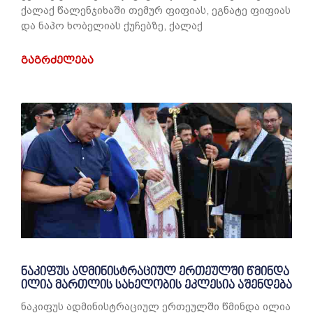
ქალაქ წალენჯიხაში თემურ ფიფიას, ეგნატე ფიფიას
და ნაპო ხობელიას ქუჩებზე, ქალაქ
ᲒᲐᲒᲠᲫᲔᲚᲔᲑᲐ
ნაკიფუს ადმინისტრაციულ ერთეულში წმინდა
ილია მართლის სახელობის ეკლესია აშენდება
ნაკიფუს ადმინისტრაციულ ერთეულში წმინდა ილია