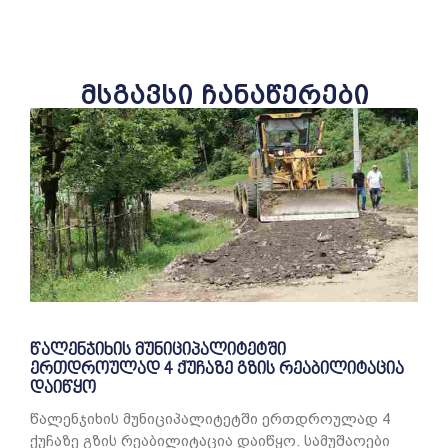
მსგავსი ჩანაწერები
წალენჯიხის მუნიციპალიტეტში
ერთდროულად 4 ქუჩაზე გზის რეაბილიტაცია
დაიწყო
წალენჯიხის მუნიციპალიტეტში ერთდროულად 4
ქუჩაზე გზის რეაბილიტაცია დაიწყო. სამუშაოები