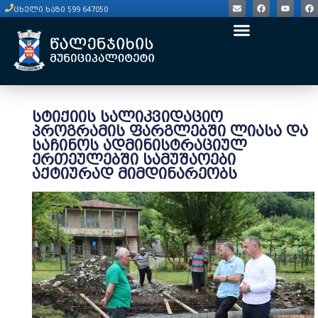
ცხელი ხაზი 599 647050
სტიქიის სალიკვიდაციო
პროგრამის ფარგლებში ლიასა და
საჩინოს ადმინისტრაციულ
ერთეულებში სამუშაოები
აქტიურად მიმდინარეობს