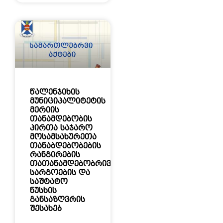
წალენჯიხის
მუნიციპალიტეტის
მერიის
თანამდებობის
პირთა საჯარო
მოსამსახურეთა
თანაბდებობების
რანგირების
თათანამდებობრივი
სარგოების და
საშტატო
ნუსხის
განსაზღვრის
შესახებ