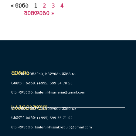
« წინა
1
2
3
4
შემდეგი »
მერია
5200 წალენჯიხა, სალიას ქუჩა N5
ცხელი ხაზი: (+995) 599 64 70 50
ელ-ფოსტა: tsalenjikhismeria@gmail.com
საკრებულო
5200 წალენჯიხა, სალიას ქუჩა N5
ცხელი ხაზი: (+995) 599 85 71 02
ელ-ფოსტა: tsalenjikhissakrebulo@gmail.com