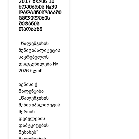
2017 წლის 10
ნოემბრის №39
დადგენილებაში
ცვლილების
შეტანის
თაობაზე
წალენჯიხის
მუნიციპალიტეტის
საკრებულოს
დადგენილება №
2026 წლის
……………………………..
ივნისი ქ.
წალენჯიხა
,,წალენჯიხის
მუნიციპალიტეტის
მერიის
დებულების
დამტკიცების
შესახებ“
წალენჯიხის