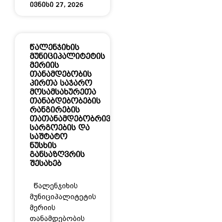
ივნისი 27, 2026
წალენჯიხის
მუნიციპალიტეტის
მერიის
თანამდებობის
პირთა საჯარო
მოსამსახურეთა
თანაბდებობების
რანგირების
თათანამდებობრივი
სარგოების და
საშტატო
ნუსხის
განსაზღვრის
შესახებ
წალენჯიხის
მუნიციპალიტეტის
მერიის
თანამდებობის