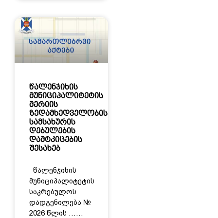
წალენჯიხის
მუნიციპალიტეტის
მერიის
ზედამხედველობის
სამსახურის
დებულების
დამტკიცების
შესახებ
წალენჯიხის
მუნიციპალიტეტის
საკრებულოს
დადგენილება №
2026 წლის ……