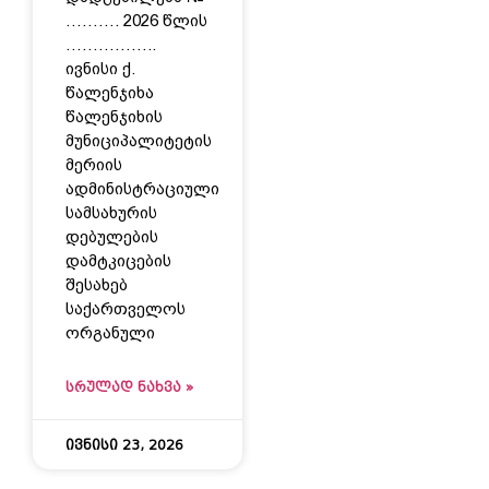
………. 2026 წლის
……………..
ივნისი ქ.
წალენჯიხა
წალენჯიხის
მუნიციპალიტეტის
მერიის
ადმინისტრაციული
სამსახურის
დებულების
დამტკიცების
შესახებ
საქართველოს
ორგანული
ᲡᲠᲣᲚᲐᲓ ᲜᲐᲮᲕᲐ »
ივნისი 23, 2026