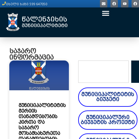
ცხელი ხაზი 599 647050
საჯარო
ინფორმაცია
მუნიციპალიტეტის
ბიუჯეტი
მუნიციპალიტეტის
მერიის
თანამდებობის
მუნიციპალური
პირთა და
ბიუჯეტის პროექტი
საჯარო
მოსამსახურეთა
თანამდებობის