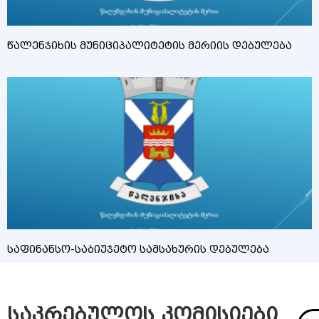
წალენჯიხის მუნიციპალიტეტის მერიის დებულება
საფინანსო-საბიუჯეტო სამსახურის დებულება
საკრებულოს კომისიები