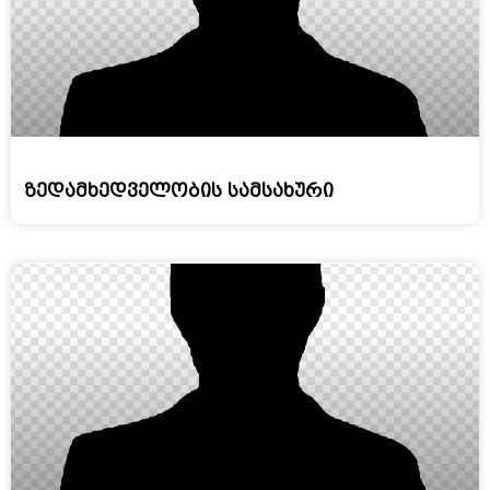
ზედამხედველობის სამსახური