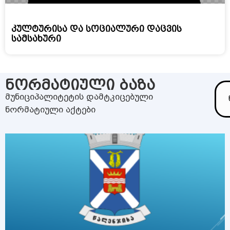
კულტურისა და სოციალური დაცვის
სამსახური
ნორმატიული ბაზა
მუნიციპალიტეტის დამტკიცებული
ნორმატიული აქტები