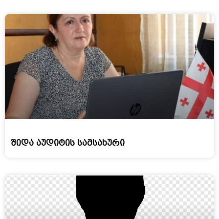
შიდა აუდიტის სამსახური