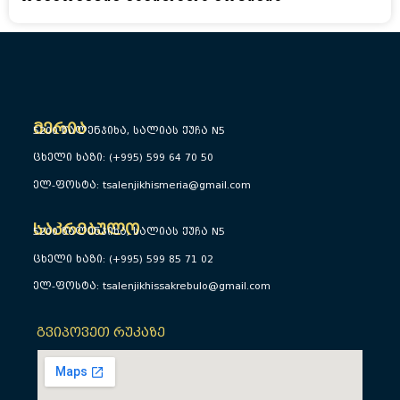
მერია
5200 წალენჯიხა, სალიას ქუჩა N5
ცხელი ხაზი: (+995) 599 64 70 50
ელ-ფოსტა: tsalenjikhismeria@gmail.com
საკრებულო
5200 წალენჯიხა, სალიას ქუჩა N5
ცხელი ხაზი: (+995) 599 85 71 02
ელ-ფოსტა: tsalenjikhissakrebulo@gmail.com
გვიპოვეთ რუკაზე