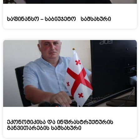
საფინანსო – საბიუჯეტო სამსახური
ეკონომიკისა და ინფრასტრუქტურის
განვითარების სამსახური