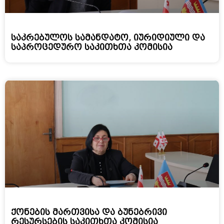
საკრებულოს სამანდატო, იურიდიული და
საპროცედურო საკითხთა კომისია
ქონების მართვისა და ბუნებრივი
რესურსების საკითხთა კომისია