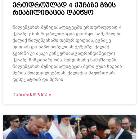
ერთდროულად 4 ქუჩაზე გზის
რეაბილიტაცია დაიწყო
წალენჯიხის მუნიციპალიტეტში ერთდროულად 4
ქუჩაზე გზის რეაბილიტაცია დაიწყო. სამუშაოები
ქალაქ წალენჯიხაში თემურ ფიფიას, ეგნატე
ფიფიას და ნაპო ხობელიას ქუჩებზე, ქალაქ
ჯვარში კი აკაკი ჭანტურიას(გაფრინდაშვილი)
ქუჩაზე მიმდინარეობს. მიმდინარე სამუშაოებს
წალენჯიხის მუნიციპალიტეტის მერი გუბა საჯაია
მერის მოადგილეებთან, ქალაქის მაჟორიტარ
დეპუტატთან და მერის
ᲒᲐᲐᲒᲠᲫᲔᲚᲔᲑᲐ »