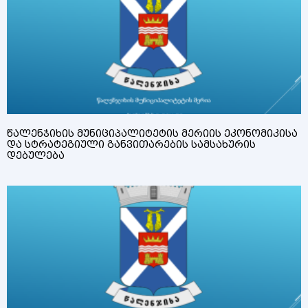
წალენჯიხის მუნიციპალიტეტის მერიის ეკონომიკისა
და სტრატეგიული განვითარების სამსახურის
დებულება