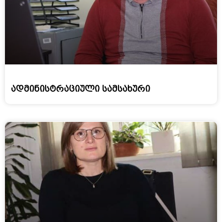
ადმინისტრაციული სამსახური