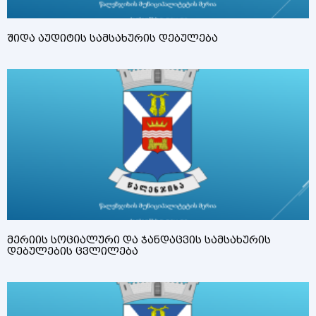
შიდა აუდიტის სამსახურის დებულება
მერიის სოციალური და ჯანდაცვის სამსახურის
დებულების ცვლილება