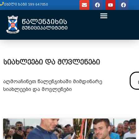
content
ცხელი ხაზი 599 647050
სიახლეები და მოვლენები
აღმოაჩინეთ წალენჯიხაში მიმდინარე
სიახლეები და მოვლენები