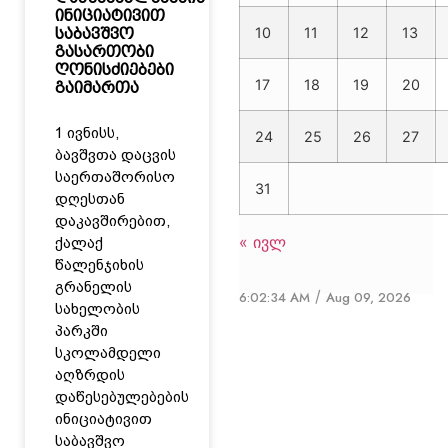
ინიციატივით
10
11
12
13
საბავშვო
გასართობი
ღონისძიებები
17
18
19
20
გაიმართა
1 ივნისს,
24
25
26
27
ბავშვთა დაცვის
საერთაშორისო
31
დღესთან
დაკავშირებით,
« ივლ
ქალაქ
წალენჯიხის
გრანელის
/
6:02:34 AM
Aug 09, 2026
სახელობის
პარკში
სკოლამდელი
აღზრდის
დაწესებულებების
ინიციატივით
საბავშვო