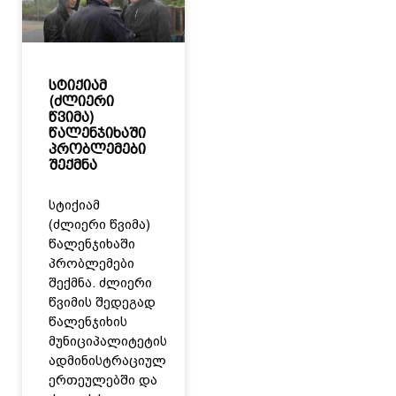
სტიქიამ
(ძლიერი
წვიმა)
წალენჯიხაში
პრობლემები
შექმნა
სტიქიამ
(ძლიერი წვიმა)
წალენჯიხაში
პრობლემები
შექმნა. ძლიერი
წვიმის შედეგად
წალენჯიხის
მუნიციპალიტეტის
ადმინისტრაციულ
ერთეულებში და