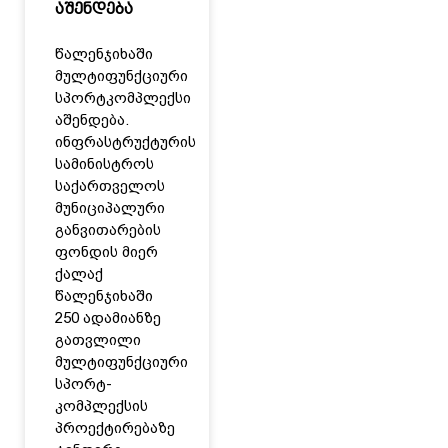
აშენდება
წალენჯიხაში
მულტიფუნქციური
სპორტკომპლექსი
აშენდება.
ინფრასტრუქტურის
სამინისტროს
საქართველოს
მუნიციპალური
განვითარების
ფონდის მიერ
ქალაქ
წალენჯიხაში
250 ადამიანზე
გათვლილი
მულტიფუნქციური
სპორტ-
კომპლექსის
პროექტირებაზე