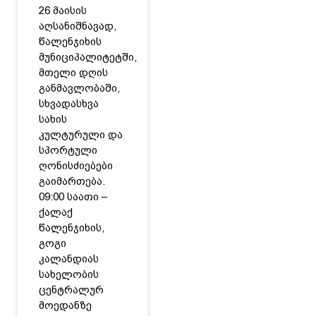
26 მაისის
აღსანიშნავად,
წალენჯიხის
მუნიციპალიტეტში,
მთელი დღის
განმავლობაში,
სხვადასხვა
სახის
კულტურული და
სპორტული
ღონისძიებები
გაიმართება.
09:00 საათი –
ქალაქ
წალენჯიხის,
გოგი
კალანდიას
სახელობის
ცენტრალურ
მოედანზე